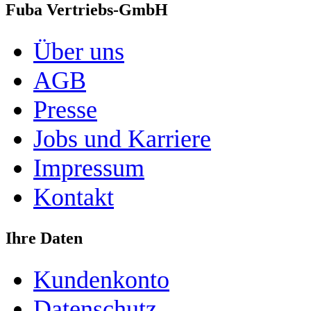
Fuba Vertriebs-GmbH
Über uns
AGB
Presse
Jobs und Karriere
Impressum
Kontakt
Ihre Daten
Kundenkonto
Datenschutz