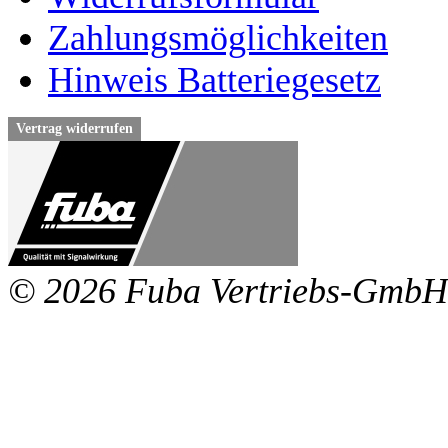
Zahlungsmöglichkeiten
Hinweis Batteriegesetz
Vertrag widerrufen
© 2026 Fuba Vertriebs-GmbH