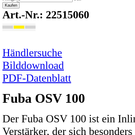
Kaufen
Art.-Nr.: 22515060
Händlersuche
Bilddownload
PDF-Datenblatt
Fuba OSV 100
Der Fuba OSV 100 ist ein Inli
Verstärker, der sich besonders