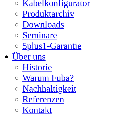
Kabelkonfigurator
Produktarchiv
Downloads
Seminare
5plus1-Garantie
Über uns
Historie
Warum Fuba?
Nachhaltigkeit
Referenzen
Kontakt