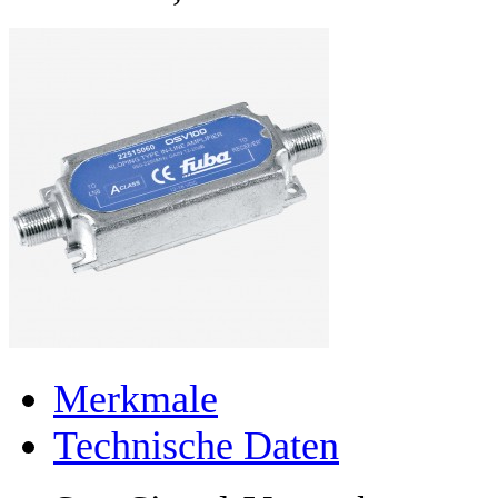
Merkmale
Technische Daten