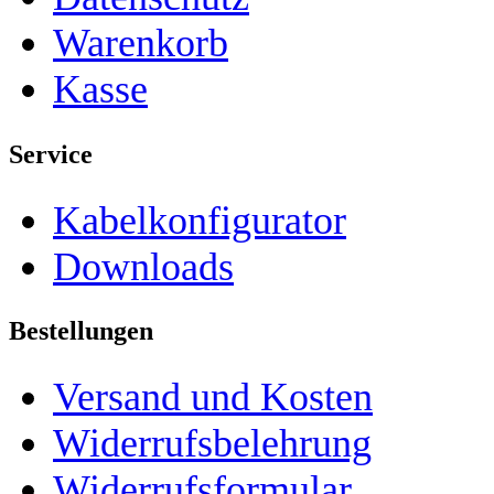
Warenkorb
Kasse
Service
Kabelkonfigurator
Downloads
Bestellungen
Versand und Kosten
Widerrufsbelehrung
Widerrufsformular