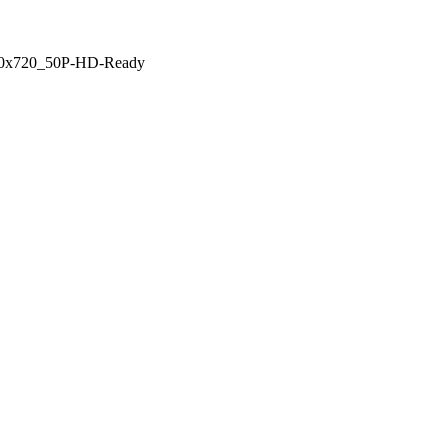
280x720_50P-HD-Ready