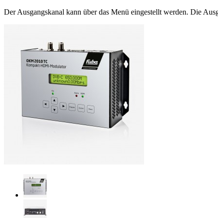
Der Ausgangskanal kann über das Menü eingestellt werden. Die Aus