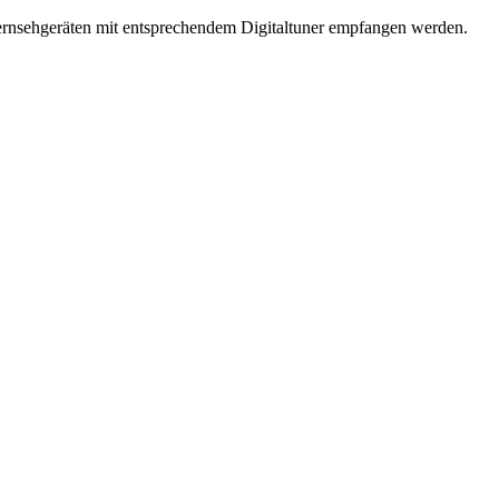
rnsehgeräten mit entsprechendem Digitaltuner empfangen werden.