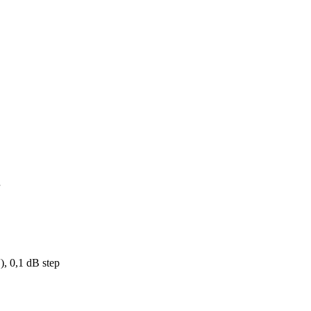
, 0,1 dB step