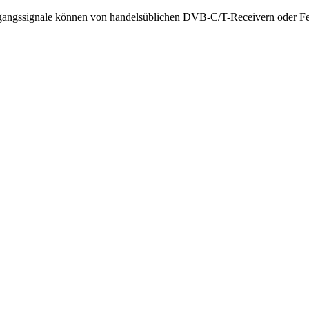
gangssignale können von handelsüblichen DVB-C/T-Receivern oder Fe