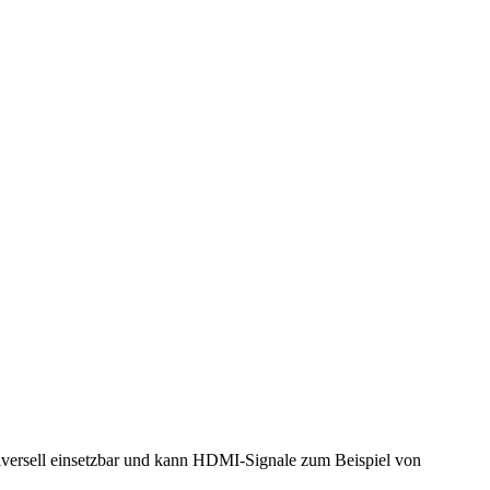
ersell einsetzbar und kann HDMI-Signale zum Beispiel von