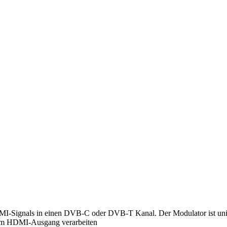
-Signals in einen DVB-C oder DVB-T Kanal. Der Modulator ist univ
nem HDMI-Ausgang verarbeiten