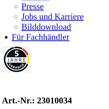
Presse
Jobs und Karriere
Bilddownload
Für Fachhändler
Art.-Nr.: 23010034