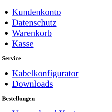
Kundenkonto
Datenschutz
Warenkorb
Kasse
Service
Kabelkonfigurator
Downloads
Bestellungen