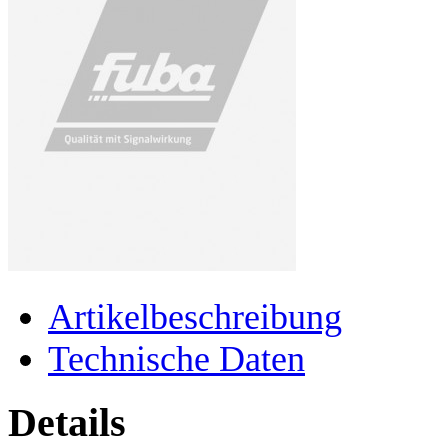
Artikelbeschreibung
Technische Daten
Details