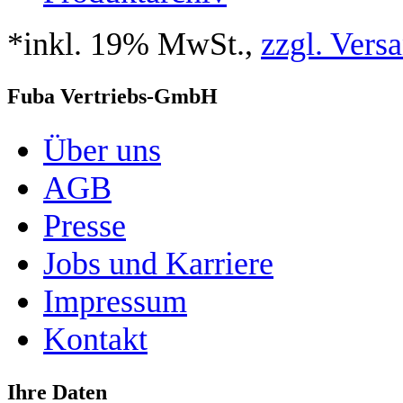
*inkl. 19% MwSt.,
zzgl. Vers
Fuba Vertriebs-GmbH
Über uns
AGB
Presse
Jobs und Karriere
Impressum
Kontakt
Ihre Daten