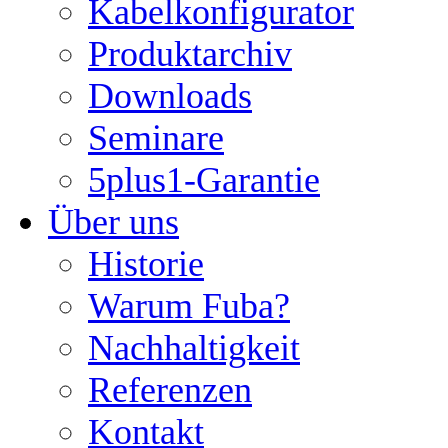
Kabelkonfigurator
Produktarchiv
Downloads
Seminare
5plus1-Garantie
Über uns
Historie
Warum Fuba?
Nachhaltigkeit
Referenzen
Kontakt