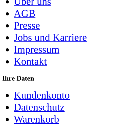
Über uns
AGB
Presse
Jobs und Karriere
Impressum
Kontakt
Ihre Daten
Kundenkonto
Datenschutz
Warenkorb