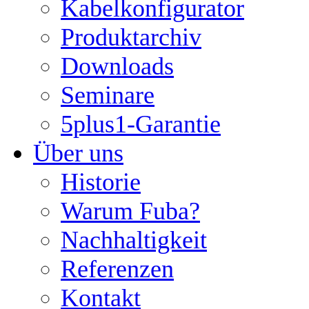
Kabelkonfigurator
Produktarchiv
Downloads
Seminare
5plus1-Garantie
Über uns
Historie
Warum Fuba?
Nachhaltigkeit
Referenzen
Kontakt