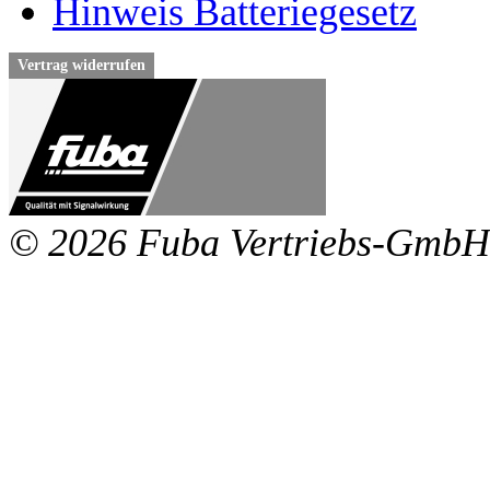
Hinweis Batteriegesetz
Vertrag widerrufen
© 2026 Fuba Vertriebs-GmbH