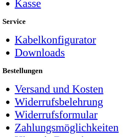
Kasse
Service
Kabelkonfigurator
Downloads
Bestellungen
Versand und Kosten
Widerrufsbelehrung
Widerrufsformular
Zahlungsmöglichkeiten