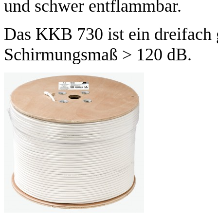
und schwer entflammbar.
Das KKB 730 ist ein dreifach
Schirmungsmaß > 120 dB.