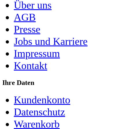
Über uns
AGB
Presse
Jobs und Karriere
Impressum
Kontakt
Ihre Daten
Kundenkonto
Datenschutz
Warenkorb