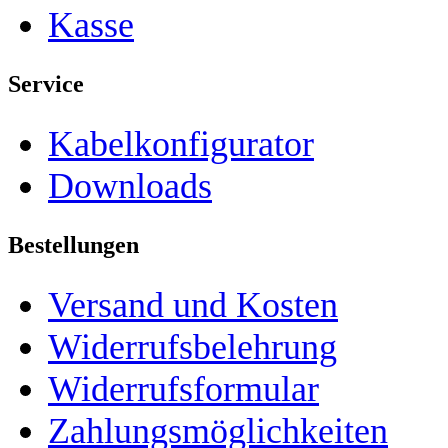
Kasse
Service
Kabelkonfigurator
Downloads
Bestellungen
Versand und Kosten
Widerrufsbelehrung
Widerrufsformular
Zahlungsmöglichkeiten