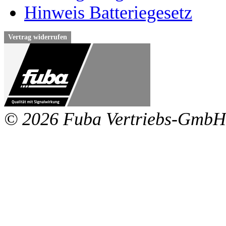
Hinweis Batteriegesetz
Vertrag widerrufen
© 2026 Fuba Vertriebs-GmbH