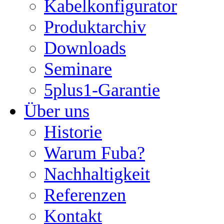
Kabelkonfigurator
Produktarchiv
Downloads
Seminare
5plus1-Garantie
Über uns
Historie
Warum Fuba?
Nachhaltigkeit
Referenzen
Kontakt