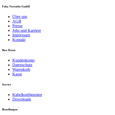
Fuba Vertriebs-GmbH
Über uns
AGB
Presse
Jobs und Karriere
Impressum
Kontakt
Ihre Daten
Kundenkonto
Datenschutz
Warenkorb
Kasse
Service
Kabelkonfigurator
Downloads
Bestellungen