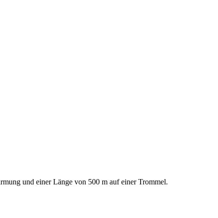
irmung und einer Länge von 500 m auf einer Trommel.