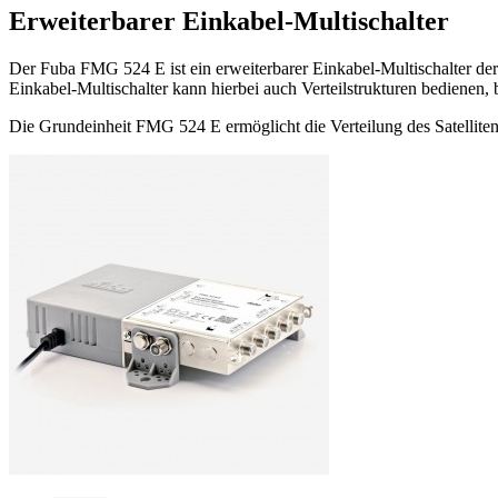
Erweiterbarer Einkabel-Multischalter
Der Fuba FMG 524 E ist ein erweiterbarer Einkabel-Multischalter de
Einkabel-Multischalter kann hierbei auch Verteilstrukturen bedienen
Die Grundeinheit FMG 524 E ermöglicht die Verteilung des Satellite