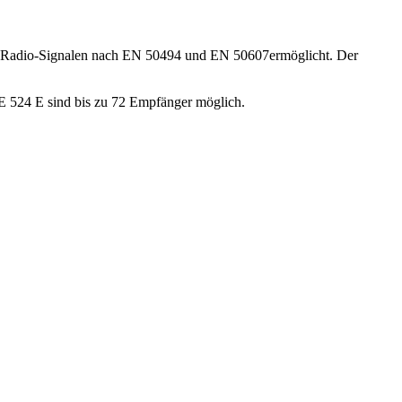
 und Radio-Signalen nach EN 50494 und EN 50607ermöglicht. Der
ME 524 E sind bis zu 72 Empfänger möglich.