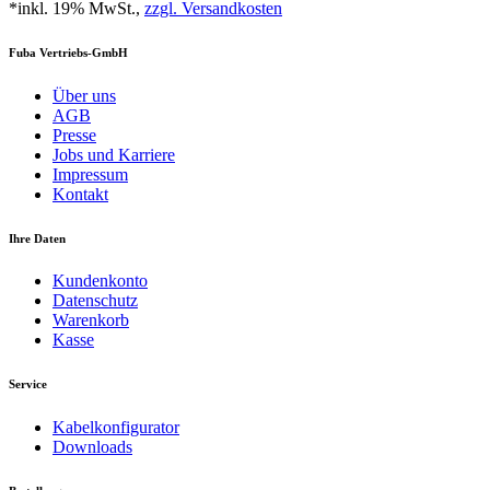
*inkl. 19% MwSt.,
zzgl. Versandkosten
Fuba Vertriebs-GmbH
Über uns
AGB
Presse
Jobs und Karriere
Impressum
Kontakt
Ihre Daten
Kundenkonto
Datenschutz
Warenkorb
Kasse
Service
Kabelkonfigurator
Downloads