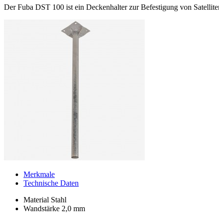
Der Fuba DST 100 ist ein Deckenhalter zur Befestigung von Satelliten
Merkmale
Technische Daten
Material Stahl
Wandstärke 2,0 mm