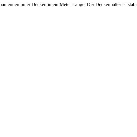
antennen unter Decken in ein Meter Länge. Der Deckenhalter ist stabil