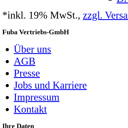
*inkl. 19% MwSt.,
zzgl. Vers
Fuba Vertriebs-GmbH
Über uns
AGB
Presse
Jobs und Karriere
Impressum
Kontakt
Ihre Daten