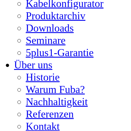
Kabelkonfigurator
Produktarchiv
Downloads
Seminare
5plus1-Garantie
Über uns
Historie
Warum Fuba?
Nachhaltigkeit
Referenzen
Kontakt