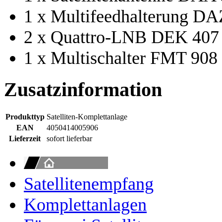
1 x Multifeedhalterung DA
2 x Quattro-LNB DEK 407
1 x Multischalter FMT 908
Zusatzinformation
Produkttyp
Satelliten-Komplettanlage
EAN
4050414005906
Lieferzeit
sofort lieferbar
Satellitenempfang
Komplettanlagen