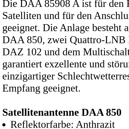
Die DAA 85908 A ist für den 
Satelliten und für den Anschl
geeignet. Die Anlage besteht 
DAA 850, zwei Quattro-LNB D
DAZ 102 und dem Multischal
garantiert exzellente und stör
einzigartiger Schlechtwetterre
Empfang geeignet.
Satellitenantenne DAA 850
Reflektorfarbe: Anthrazit