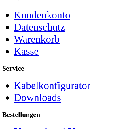
Kundenkonto
Datenschutz
Warenkorb
Kasse
Service
Kabelkonfigurator
Downloads
Bestellungen