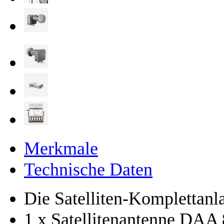
Merkmale
Technische Daten
Die Satelliten-Komplettanla
1 x Satellitenantenne DAA