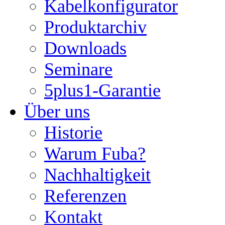
Kabelkonfigurator
Produktarchiv
Downloads
Seminare
5plus1-Garantie
Über uns
Historie
Warum Fuba?
Nachhaltigkeit
Referenzen
Kontakt