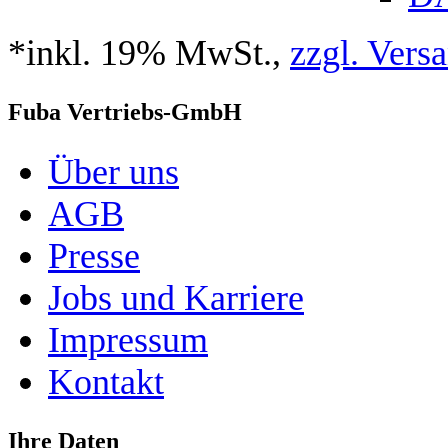
*inkl. 19% MwSt.,
zzgl. Vers
Fuba Vertriebs-GmbH
Über uns
AGB
Presse
Jobs und Karriere
Impressum
Kontakt
Ihre Daten