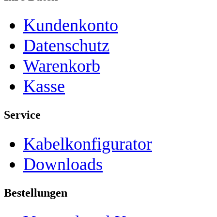
Kundenkonto
Datenschutz
Warenkorb
Kasse
Service
Kabelkonfigurator
Downloads
Bestellungen