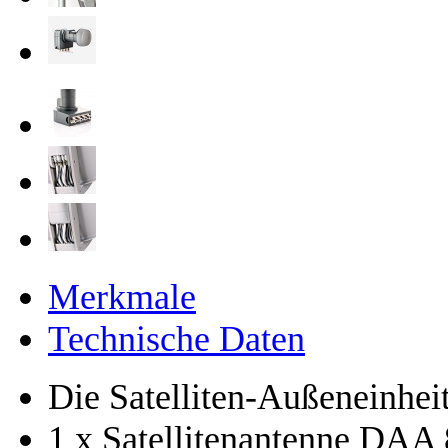
Merkmale
Technische Daten
Die Satelliten-Außeneinheit
1 x Satellitenantenne DAA