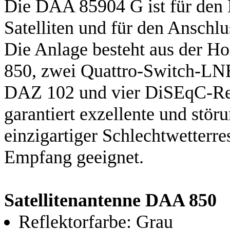
Die DAA 85904 G ist für den 
Satelliten und für den Anschlu
Die Anlage besteht aus der H
850, zwei Quattro-Switch-LN
DAZ 102 und vier DiSEqC-Re
garantiert exzellente und stör
einzigartiger Schlechtwetterre
Empfang geeignet.
Satellitenantenne DAA 850
Reflektorfarbe: Grau