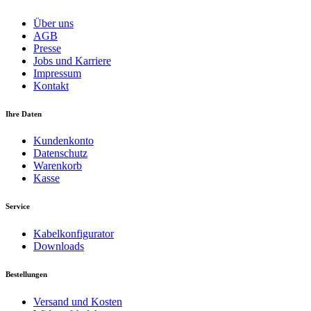
Über uns
AGB
Presse
Jobs und Karriere
Impressum
Kontakt
Ihre Daten
Kundenkonto
Datenschutz
Warenkorb
Kasse
Service
Kabelkonfigurator
Downloads
Bestellungen
Versand und Kosten