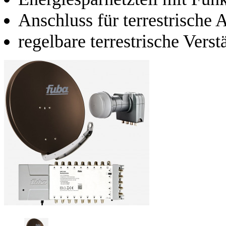
Anschluss für terrestrische 
regelbare terrestrische Vers