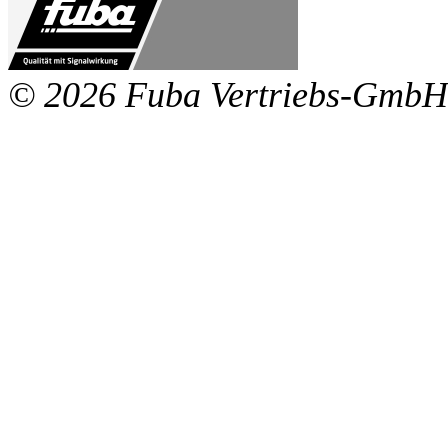
© 2026 Fuba Vertriebs-GmbH