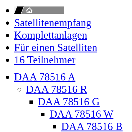
Satellitenempfang
Komplettanlagen
Für einen Satelliten
16 Teilnehmer
DAA 78516 A
DAA 78516 R
DAA 78516 G
DAA 78516 W
DAA 78516 B