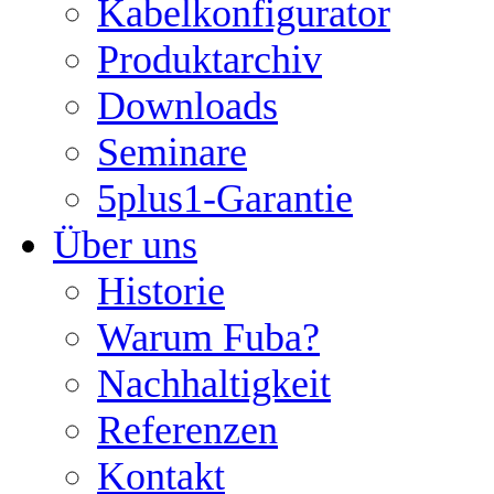
Kabelkonfigurator
Produktarchiv
Downloads
Seminare
5plus1-Garantie
Über uns
Historie
Warum Fuba?
Nachhaltigkeit
Referenzen
Kontakt