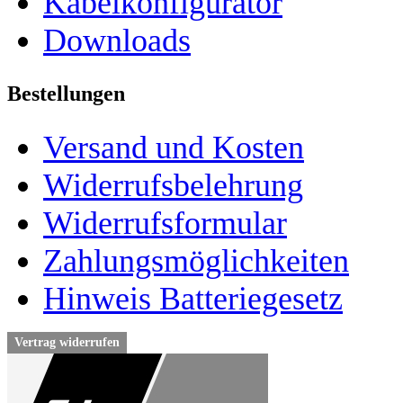
Kabelkonfigurator
Downloads
Bestellungen
Versand und Kosten
Widerrufsbelehrung
Widerrufsformular
Zahlungsmöglichkeiten
Hinweis Batteriegesetz
Vertrag widerrufen