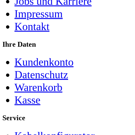
Jobs und Karriere
Impressum
Kontakt
Ihre Daten
Kundenkonto
Datenschutz
Warenkorb
Kasse
Service