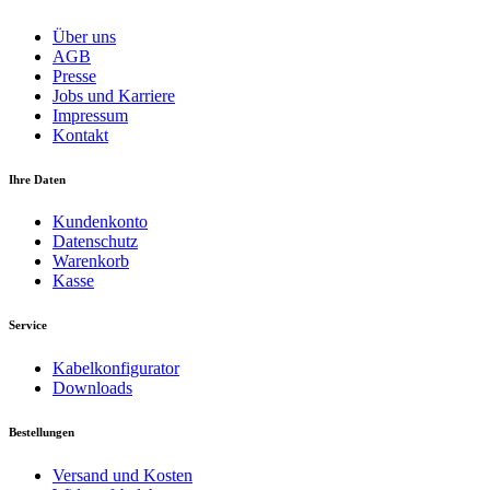
Über uns
AGB
Presse
Jobs und Karriere
Impressum
Kontakt
Ihre Daten
Kundenkonto
Datenschutz
Warenkorb
Kasse
Service
Kabelkonfigurator
Downloads
Bestellungen
Versand und Kosten