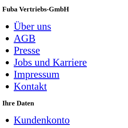
Fuba Vertriebs-GmbH
Über uns
AGB
Presse
Jobs und Karriere
Impressum
Kontakt
Ihre Daten
Kundenkonto