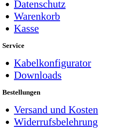
Datenschutz
Warenkorb
Kasse
Service
Kabelkonfigurator
Downloads
Bestellungen
Versand und Kosten
Widerrufsbelehrung