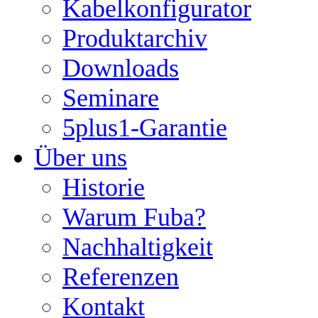
Kabelkonfigurator
Produktarchiv
Downloads
Seminare
5plus1-Garantie
Über uns
Historie
Warum Fuba?
Nachhaltigkeit
Referenzen
Kontakt