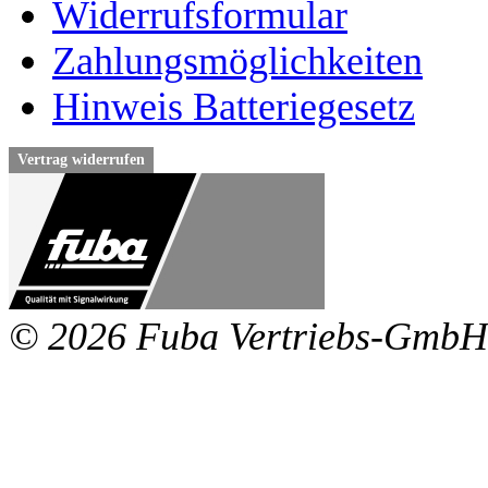
Widerrufsformular
Zahlungsmöglichkeiten
Hinweis Batteriegesetz
Vertrag widerrufen
© 2026 Fuba Vertriebs-GmbH