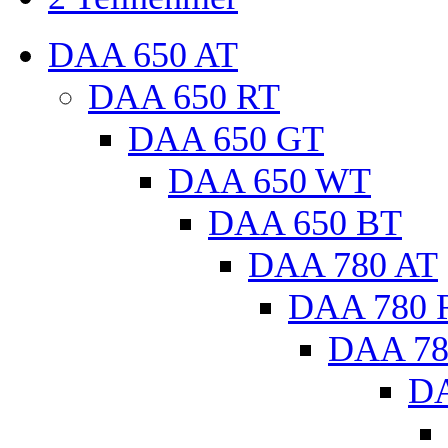
DAA 650 AT
DAA 650 RT
DAA 650 GT
DAA 650 WT
DAA 650 BT
DAA 780 AT
DAA 780 
DAA 78
DA