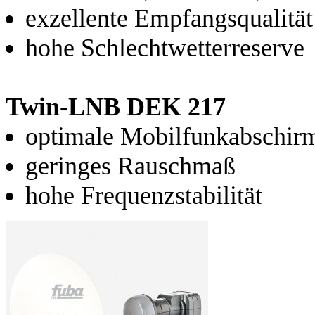
exzellente Empfangsqualität
hohe Schlechtwetterreserve
Twin-LNB DEK 217
optimale Mobilfunkabschir
geringes Rauschmaß
hohe Frequenzstabilität