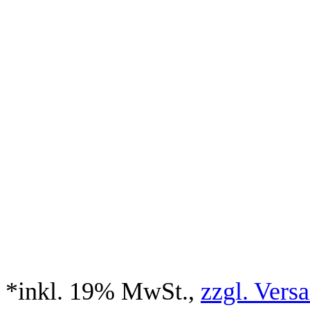
*inkl. 19% MwSt.,
zzgl. Vers