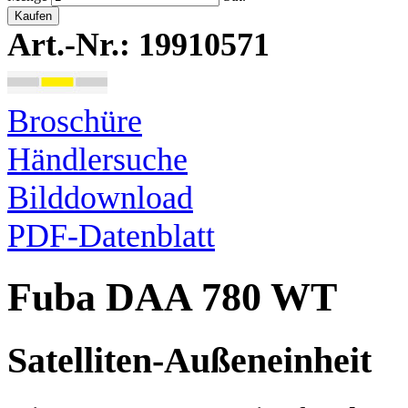
Kaufen
Art.-Nr.: 19910571
Broschüre
Händlersuche
Bilddownload
PDF-Datenblatt
Fuba DAA 780 WT
Satelliten-Außeneinheit