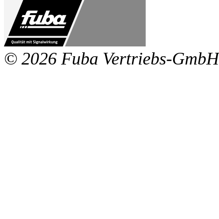
© 2026 Fuba Vertriebs-GmbH