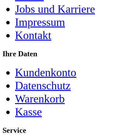
Jobs und Karriere
Impressum
Kontakt
Ihre Daten
Kundenkonto
Datenschutz
Warenkorb
Kasse
Service