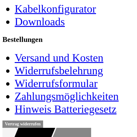
Kabelkonfigurator
Downloads
Bestellungen
Versand und Kosten
Widerrufsbelehrung
Widerrufsformular
Zahlungsmöglichkeiten
Hinweis Batteriegesetz
Vertrag widerrufen