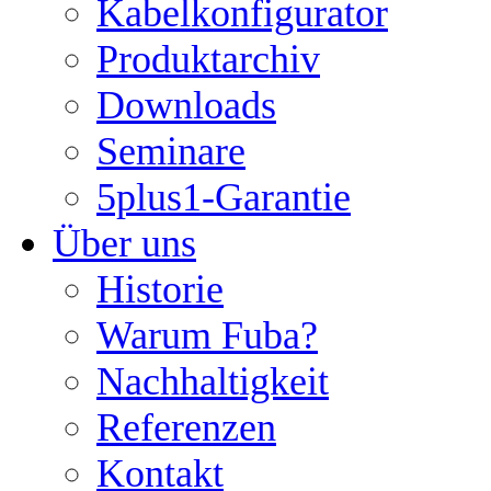
Kabelkonfigurator
Produktarchiv
Downloads
Seminare
5plus1-Garantie
Über uns
Historie
Warum Fuba?
Nachhaltigkeit
Referenzen
Kontakt