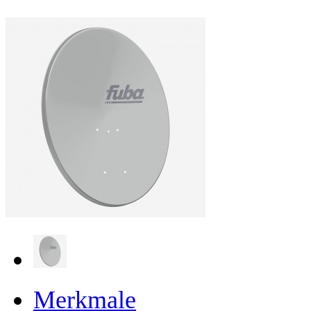
Merkmale