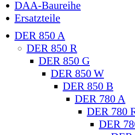
DAA-Baureihe
Ersatzteile
DER 850 A
DER 850 R
DER 850 G
DER 850 W
DER 850 B
DER 780 A
DER 780 
DER 78