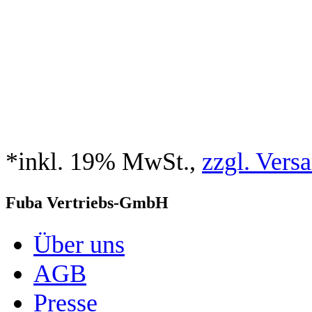
*inkl. 19% MwSt.,
zzgl. Vers
Fuba Vertriebs-GmbH
Über uns
AGB
Presse