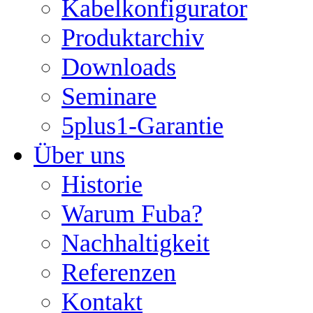
Kabelkonfigurator
Produktarchiv
Downloads
Seminare
5plus1-Garantie
Über uns
Historie
Warum Fuba?
Nachhaltigkeit
Referenzen
Kontakt