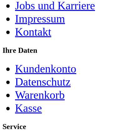
Jobs und Karriere
Impressum
Kontakt
Ihre Daten
Kundenkonto
Datenschutz
Warenkorb
Kasse
Service