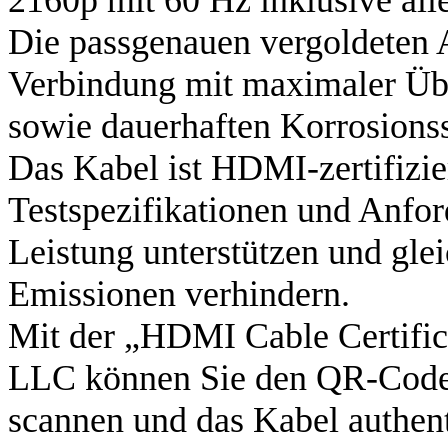
Die passgenauen vergoldeten A
Verbindung mit maximaler Übe
sowie dauerhaften Korrosions
Das Kabel ist HDMI-zertifizie
Testspezifikationen und Anfo
Leistung unterstützen und gle
Emissionen verhindern.
Mit der „HDMI Cable Certifi
LLC können Sie den QR-Code d
scannen und das Kabel authent