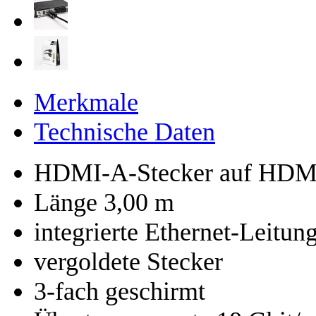
Merkmale
Technische Daten
HDMI-A-Stecker auf HDMI
Länge 3,00 m
integrierte Ethernet-Leitun
vergoldete Stecker
3-fach geschirmt