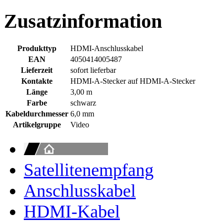
Zusatzinformation
Produkttyp
HDMI-Anschlusskabel
EAN
4050414005487
Lieferzeit
sofort lieferbar
Kontakte
HDMI-A-Stecker auf HDMI-A-Stecker
Länge
3,00 m
Farbe
schwarz
Kabeldurchmesser
6,0 mm
Artikelgruppe
Video
Satellitenempfang
Anschlusskabel
HDMI-Kabel