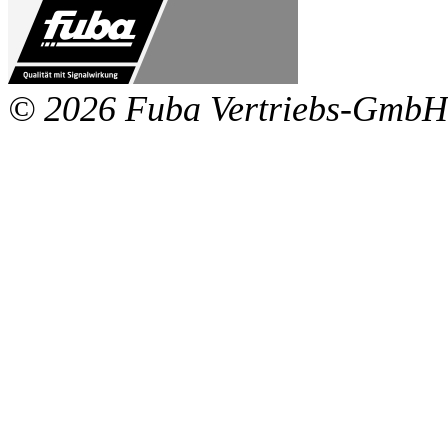
© 2026 Fuba Vertriebs-GmbH