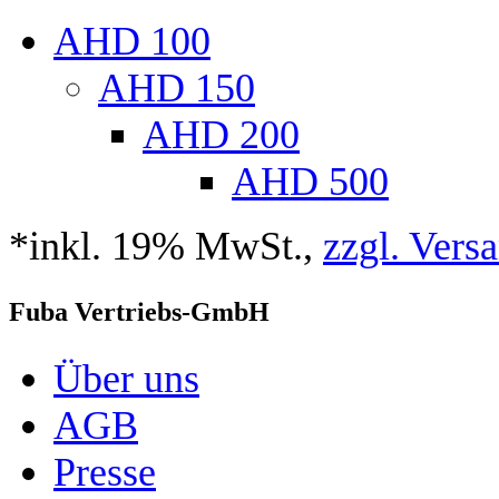
AHD 100
AHD 150
AHD 200
AHD 500
*inkl. 19% MwSt.,
zzgl. Vers
Fuba Vertriebs-GmbH
Über uns
AGB
Presse