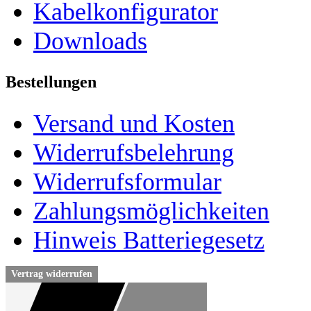
Kabelkonfigurator
Downloads
Bestellungen
Versand und Kosten
Widerrufsbelehrung
Widerrufsformular
Zahlungsmöglichkeiten
Hinweis Batteriegesetz
Vertrag widerrufen