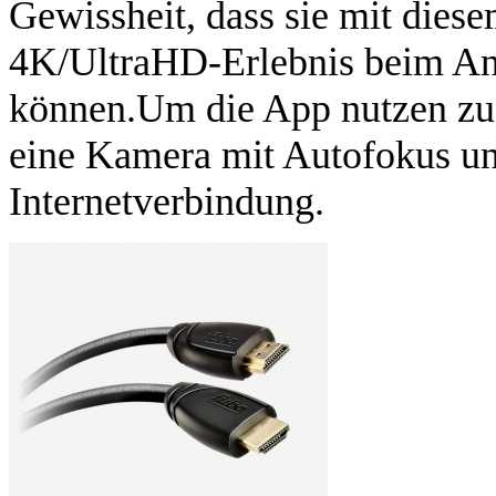
Gewissheit, dass sie mit dies
4K/UltraHD-Erlebnis beim An
können.Um die App nutzen zu 
eine Kamera mit Autofokus un
Internetverbindung.