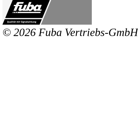
© 2026 Fuba Vertriebs-GmbH