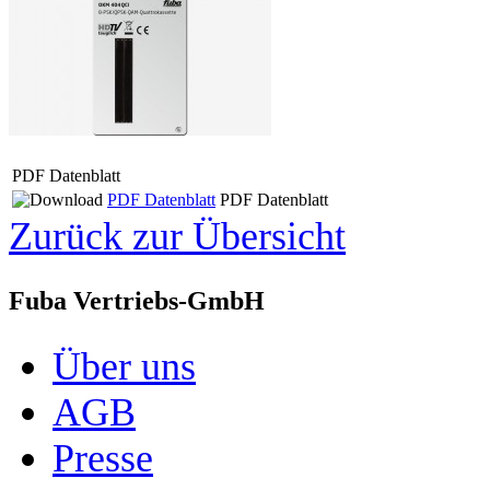
PDF Datenblatt
PDF Datenblatt
PDF Datenblatt
Zurück zur Übersicht
Fuba Vertriebs-GmbH
Über uns
AGB
Presse