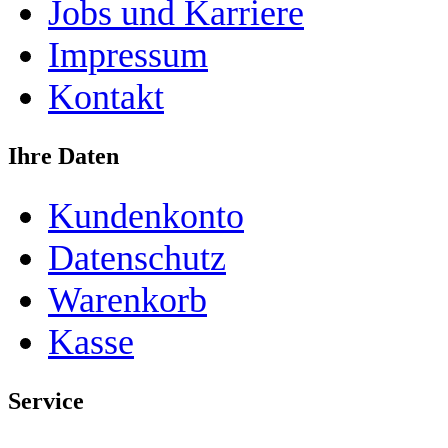
Jobs und Karriere
Impressum
Kontakt
Ihre Daten
Kundenkonto
Datenschutz
Warenkorb
Kasse
Service