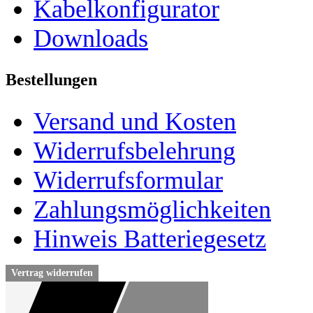
Kabelkonfigurator
Downloads
Bestellungen
Versand und Kosten
Widerrufsbelehrung
Widerrufsformular
Zahlungsmöglichkeiten
Hinweis Batteriegesetz
Vertrag widerrufen