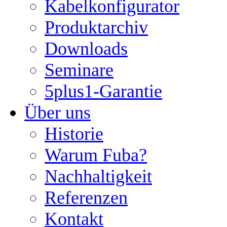
Kabelkonfigurator
Produktarchiv
Downloads
Seminare
5plus1-Garantie
Über uns
Historie
Warum Fuba?
Nachhaltigkeit
Referenzen
Kontakt