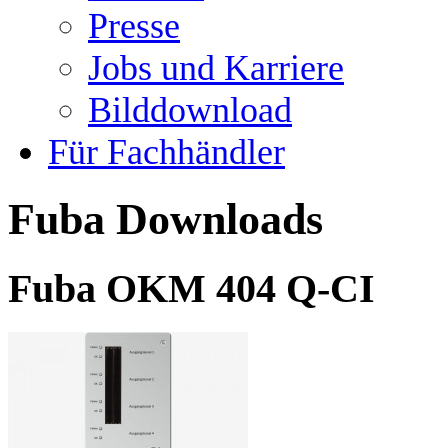
Presse
Jobs und Karriere
Bilddownload
Für Fachhändler
Fuba Downloads
Fuba OKM 404 Q-CI