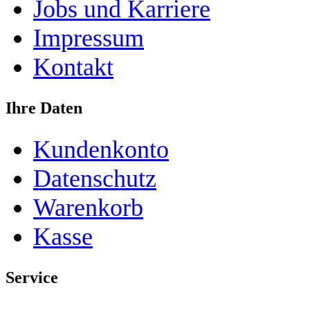
Jobs und Karriere
Impressum
Kontakt
Ihre Daten
Kundenkonto
Datenschutz
Warenkorb
Kasse
Service