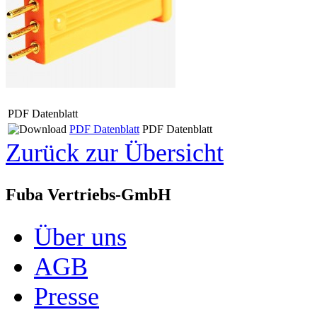
PDF Datenblatt
PDF Datenblatt
PDF Datenblatt
Zurück zur Übersicht
Fuba Vertriebs-GmbH
Über uns
AGB
Presse