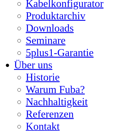
Kabelkonfigurator
Produktarchiv
Downloads
Seminare
5plus1-Garantie
Über uns
Historie
Warum Fuba?
Nachhaltigkeit
Referenzen
Kontakt