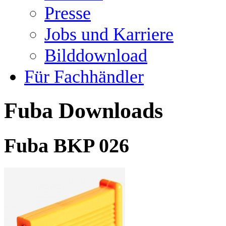
Presse
Jobs und Karriere
Bilddownload
Für Fachhändler
Fuba Downloads
Fuba BKP 026