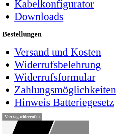
Kabelkonfigurator
Downloads
Bestellungen
Versand und Kosten
Widerrufsbelehrung
Widerrufsformular
Zahlungsmöglichkeiten
Hinweis Batteriegesetz
Vertrag widerrufen