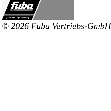
© 2026 Fuba Vertriebs-GmbH