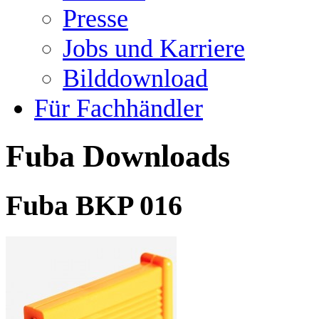
Presse
Jobs und Karriere
Bilddownload
Für Fachhändler
Fuba Downloads
Fuba BKP 016