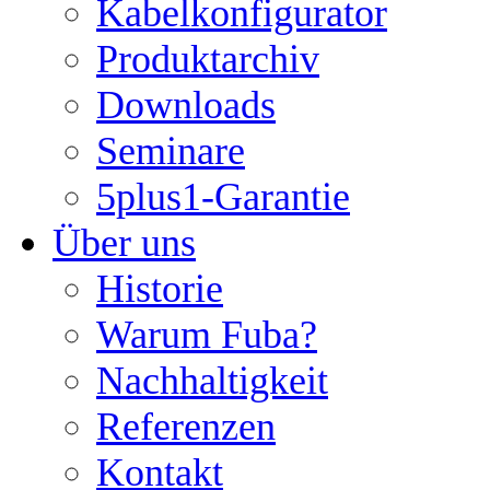
Kabelkonfigurator
Produktarchiv
Downloads
Seminare
5plus1-Garantie
Über uns
Historie
Warum Fuba?
Nachhaltigkeit
Referenzen
Kontakt