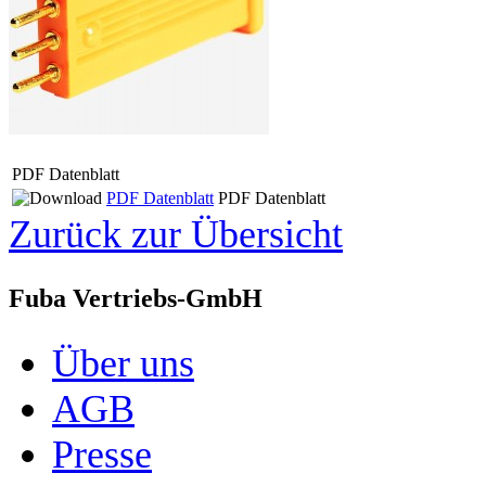
PDF Datenblatt
PDF Datenblatt
PDF Datenblatt
Zurück zur Übersicht
Fuba Vertriebs-GmbH
Über uns
AGB
Presse