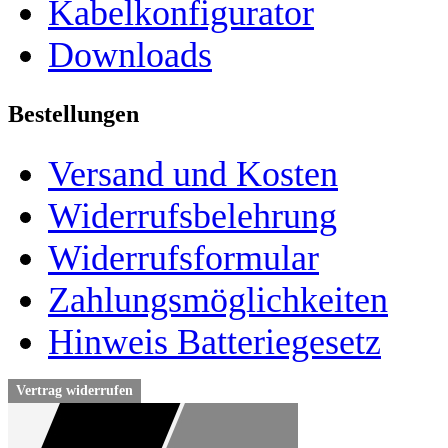
Kabelkonfigurator
Downloads
Bestellungen
Versand und Kosten
Widerrufsbelehrung
Widerrufsformular
Zahlungsmöglichkeiten
Hinweis Batteriegesetz
Vertrag widerrufen