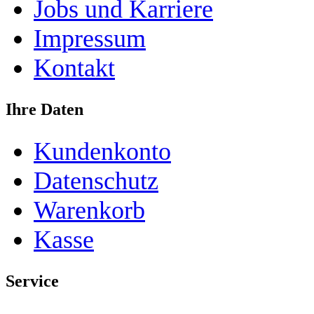
Jobs und Karriere
Impressum
Kontakt
Ihre Daten
Kundenkonto
Datenschutz
Warenkorb
Kasse
Service