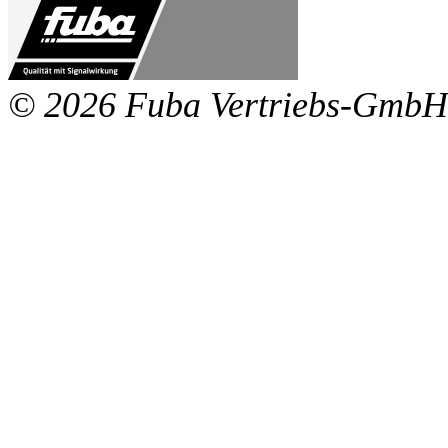
© 2026 Fuba Vertriebs-GmbH