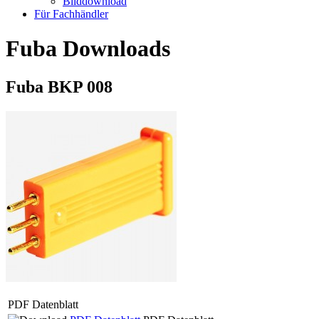
Bilddownload
Für Fachhändler
Fuba Downloads
Fuba BKP 008
PDF Datenblatt