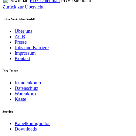
PDF Datenblatt
PDF Datenblatt
Zurück zur Übersicht
Fuba Vertriebs-GmbH
Über uns
AGB
Presse
Jobs und Karriere
Impressum
Kontakt
Ihre Daten
Kundenkonto
Datenschutz
Warenkorb
Kasse
Service
Kabelkonfigurator
Downloads