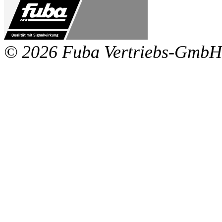
© 2026 Fuba Vertriebs-GmbH