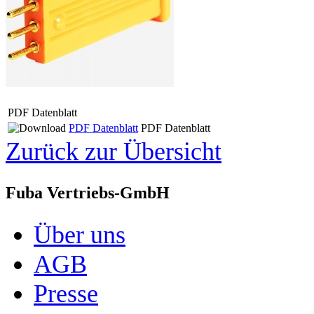
PDF Datenblatt
PDF Datenblatt
PDF Datenblatt
Zurück zur Übersicht
Fuba Vertriebs-GmbH
Über uns
AGB
Presse