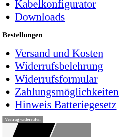
Kabelkonfigurator
Downloads
Bestellungen
Versand und Kosten
Widerrufsbelehrung
Widerrufsformular
Zahlungsmöglichkeiten
Hinweis Batteriegesetz
Vertrag widerrufen