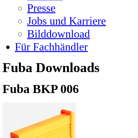
Presse
Jobs und Karriere
Bilddownload
Für Fachhändler
Fuba Downloads
Fuba BKP 006