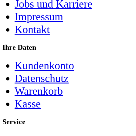
Jobs und Karriere
Impressum
Kontakt
Ihre Daten
Kundenkonto
Datenschutz
Warenkorb
Kasse
Service