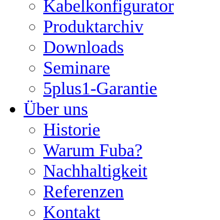
Kabelkonfigurator
Produktarchiv
Downloads
Seminare
5plus1-Garantie
Über uns
Historie
Warum Fuba?
Nachhaltigkeit
Referenzen
Kontakt