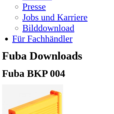
Presse
Jobs und Karriere
Bilddownload
Für Fachhändler
Fuba Downloads
Fuba BKP 004