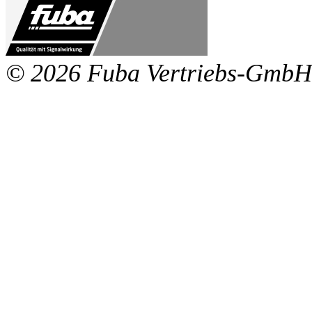
© 2026 Fuba Vertriebs-GmbH