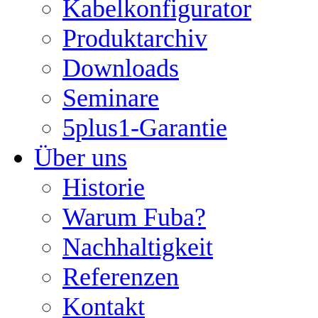
Kabelkonfigurator
Produktarchiv
Downloads
Seminare
5plus1-Garantie
Über uns
Historie
Warum Fuba?
Nachhaltigkeit
Referenzen
Kontakt