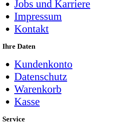
Jobs und Karriere
Impressum
Kontakt
Ihre Daten
Kundenkonto
Datenschutz
Warenkorb
Kasse
Service