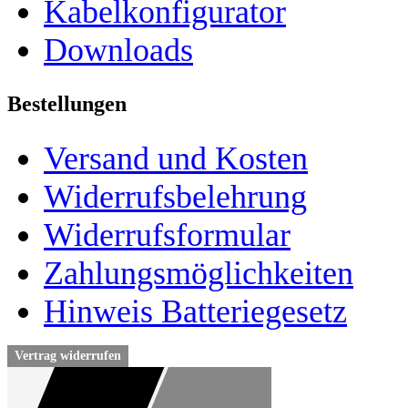
Kabelkonfigurator
Downloads
Bestellungen
Versand und Kosten
Widerrufsbelehrung
Widerrufsformular
Zahlungsmöglichkeiten
Hinweis Batteriegesetz
Vertrag widerrufen