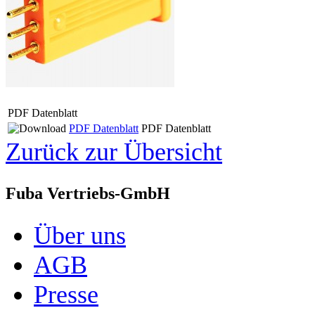
PDF Datenblatt
PDF Datenblatt
PDF Datenblatt
Zurück zur Übersicht
Fuba Vertriebs-GmbH
Über uns
AGB
Presse