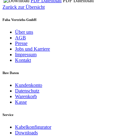
PDF Datenblatt
PDF Datenblatt
Zurück zur Übersicht
Fuba Vertriebs-GmbH
Über uns
AGB
Presse
Jobs und Karriere
Impressum
Kontakt
Ihre Daten
Kundenkonto
Datenschutz
Warenkorb
Kasse
Service
Kabelkonfigurator
Downloads