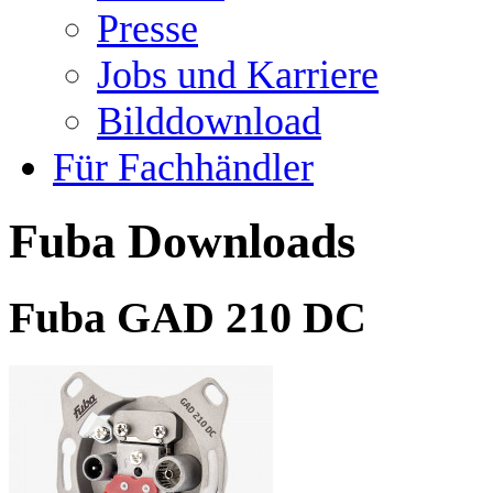
Presse
Jobs und Karriere
Bilddownload
Für Fachhändler
Fuba Downloads
Fuba GAD 210 DC