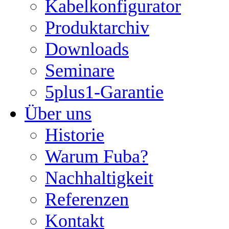
Kabelkonfigurator
Produktarchiv
Downloads
Seminare
5plus1-Garantie
Über uns
Historie
Warum Fuba?
Nachhaltigkeit
Referenzen
Kontakt