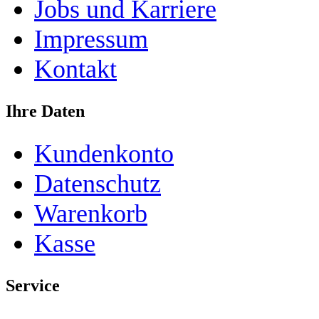
Jobs und Karriere
Impressum
Kontakt
Ihre Daten
Kundenkonto
Datenschutz
Warenkorb
Kasse
Service