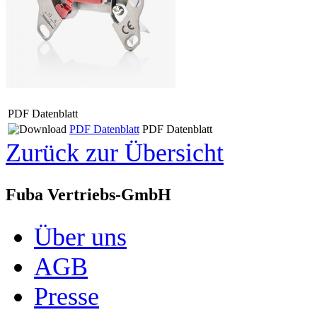
PDF Datenblatt
PDF Datenblatt
PDF Datenblatt
Zurück zur Übersicht
Fuba Vertriebs-GmbH
Über uns
AGB
Presse