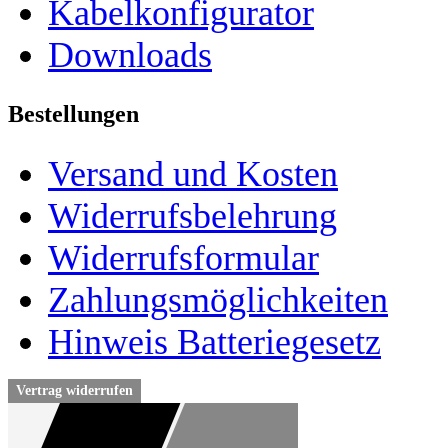
Kabelkonfigurator
Downloads
Bestellungen
Versand und Kosten
Widerrufsbelehrung
Widerrufsformular
Zahlungsmöglichkeiten
Hinweis Batteriegesetz
Vertrag widerrufen