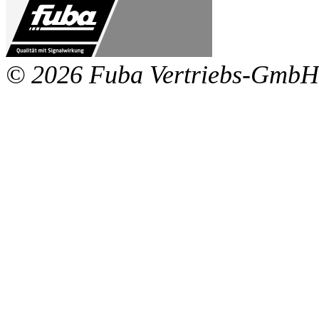
© 2026 Fuba Vertriebs-GmbH