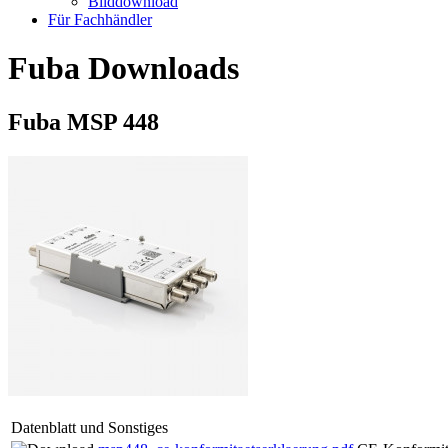
Bilddownload
Für Fachhändler
Fuba Downloads
Fuba MSP 448
Datenblatt und Sonstiges