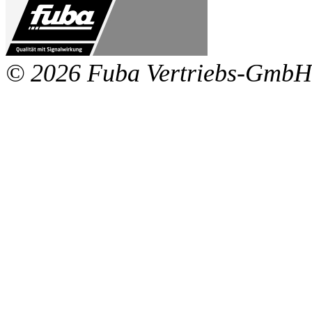
© 2026 Fuba Vertriebs-GmbH