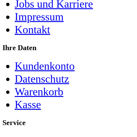
Jobs und Karriere
Impressum
Kontakt
Ihre Daten
Kundenkonto
Datenschutz
Warenkorb
Kasse
Service