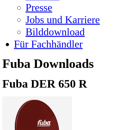
Presse
Jobs und Karriere
Bilddownload
Für Fachhändler
Fuba Downloads
Fuba DER 650 R