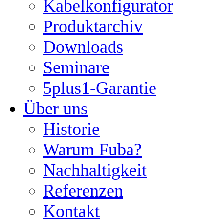
Kabelkonfigurator
Produktarchiv
Downloads
Seminare
5plus1-Garantie
Über uns
Historie
Warum Fuba?
Nachhaltigkeit
Referenzen
Kontakt