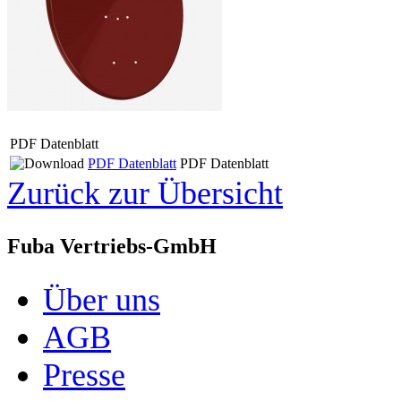
PDF Datenblatt
PDF Datenblatt
PDF Datenblatt
Zurück zur Übersicht
Fuba Vertriebs-GmbH
Über uns
AGB
Presse