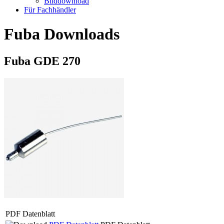
Bilddownload
Für Fachhändler
Fuba Downloads
Fuba GDE 270
PDF Datenblatt