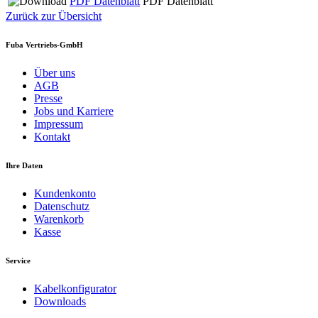
PDF Datenblatt
PDF Datenblatt
Zurück zur Übersicht
Fuba Vertriebs-GmbH
Über uns
AGB
Presse
Jobs und Karriere
Impressum
Kontakt
Ihre Daten
Kundenkonto
Datenschutz
Warenkorb
Kasse
Service
Kabelkonfigurator
Downloads