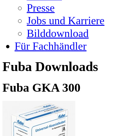
Presse
Jobs und Karriere
Bilddownload
Für Fachhändler
Fuba Downloads
Fuba GKA 300