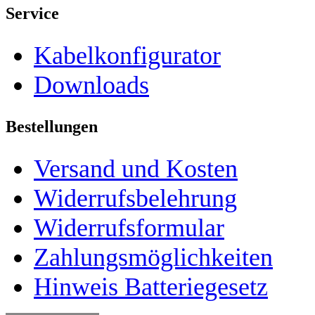
Service
Kabelkonfigurator
Downloads
Bestellungen
Versand und Kosten
Widerrufsbelehrung
Widerrufsformular
Zahlungsmöglichkeiten
Hinweis Batteriegesetz