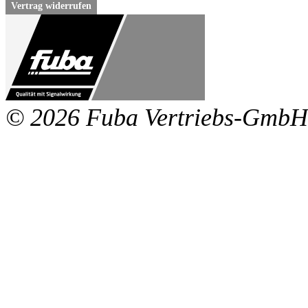
Vertrag widerrufen
© 2026 Fuba Vertriebs-GmbH