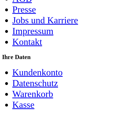
Presse
Jobs und Karriere
Impressum
Kontakt
Ihre Daten
Kundenkonto
Datenschutz
Warenkorb
Kasse