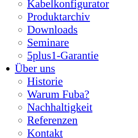
Kabelkonfigurator
Produktarchiv
Downloads
Seminare
5plus1-Garantie
Über uns
Historie
Warum Fuba?
Nachhaltigkeit
Referenzen
Kontakt