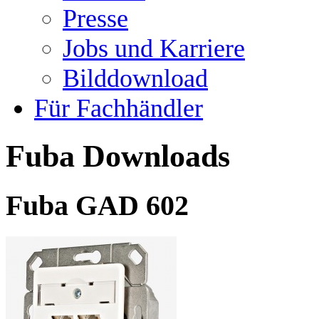
Presse
Jobs und Karriere
Bilddownload
Für Fachhändler
Fuba Downloads
Fuba GAD 602