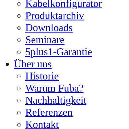
Kabelkonfigurator
Produktarchiv
Downloads
Seminare
5plus1-Garantie
Über uns
Historie
Warum Fuba?
Nachhaltigkeit
Referenzen
Kontakt