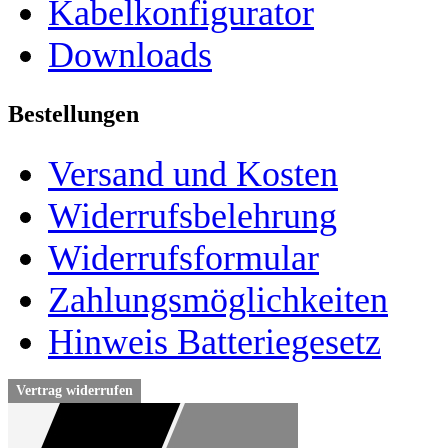
Kabelkonfigurator
Downloads
Bestellungen
Versand und Kosten
Widerrufsbelehrung
Widerrufsformular
Zahlungsmöglichkeiten
Hinweis Batteriegesetz
Vertrag widerrufen