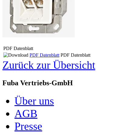
PDF Datenblatt
PDF Datenblatt
PDF Datenblatt
Zurück zur Übersicht
Fuba Vertriebs-GmbH
Über uns
AGB
Presse