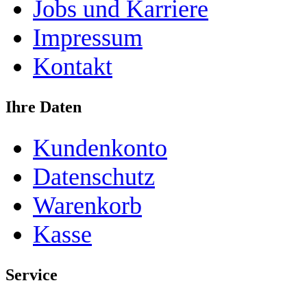
Jobs und Karriere
Impressum
Kontakt
Ihre Daten
Kundenkonto
Datenschutz
Warenkorb
Kasse
Service