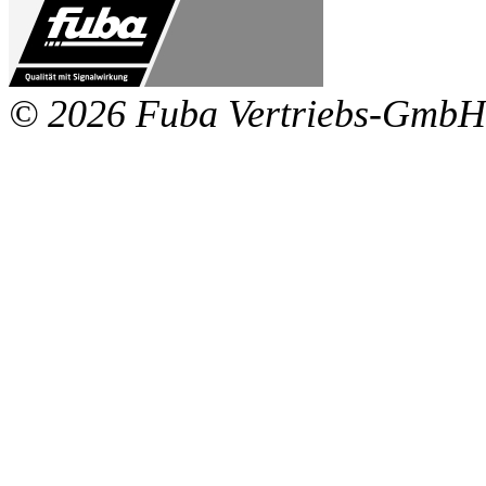
© 2026 Fuba Vertriebs-GmbH