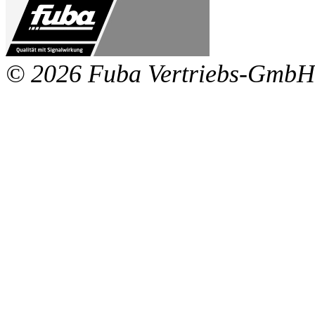
© 2026 Fuba Vertriebs-GmbH