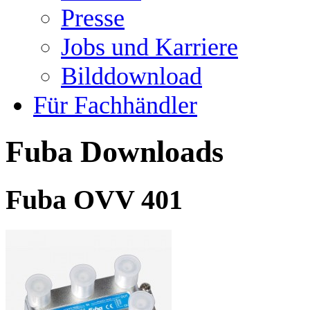
Presse
Jobs und Karriere
Bilddownload
Für Fachhändler
Fuba Downloads
Fuba OVV 401