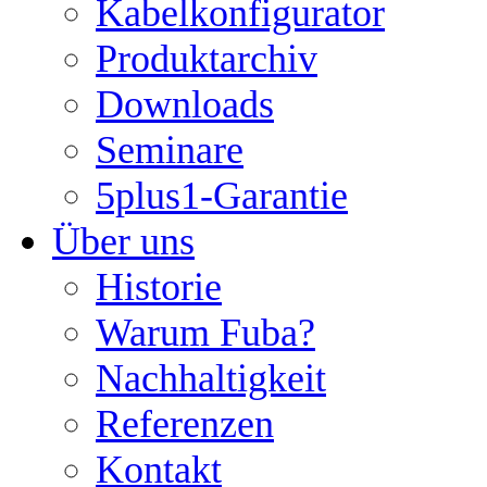
Kabelkonfigurator
Produktarchiv
Downloads
Seminare
5plus1-Garantie
Über uns
Historie
Warum Fuba?
Nachhaltigkeit
Referenzen
Kontakt