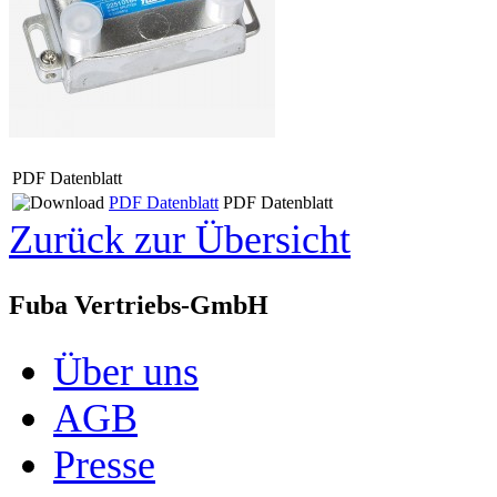
PDF Datenblatt
PDF Datenblatt
PDF Datenblatt
Zurück zur Übersicht
Fuba Vertriebs-GmbH
Über uns
AGB
Presse