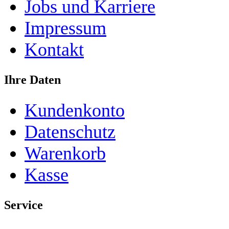
Jobs und Karriere
Impressum
Kontakt
Ihre Daten
Kundenkonto
Datenschutz
Warenkorb
Kasse
Service