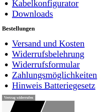
Kabelkonfigurator
Downloads
Bestellungen
Versand und Kosten
Widerrufsbelehrung
Widerrufsformular
Zahlungsmöglichkeiten
Hinweis Batteriegesetz
Vertrag widerrufen