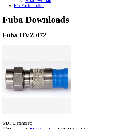
Bilddownload
Für Fachhändler
Fuba Downloads
Fuba OVZ 072
PDF Datenblatt