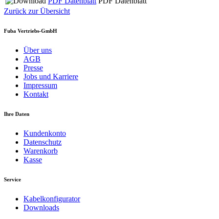
PDF Datenblatt
PDF Datenblatt
Zurück zur Übersicht
Fuba Vertriebs-GmbH
Über uns
AGB
Presse
Jobs und Karriere
Impressum
Kontakt
Ihre Daten
Kundenkonto
Datenschutz
Warenkorb
Kasse
Service
Kabelkonfigurator
Downloads