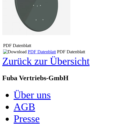
PDF Datenblatt
PDF Datenblatt
PDF Datenblatt
Zurück zur Übersicht
Fuba Vertriebs-GmbH
Über uns
AGB
Presse