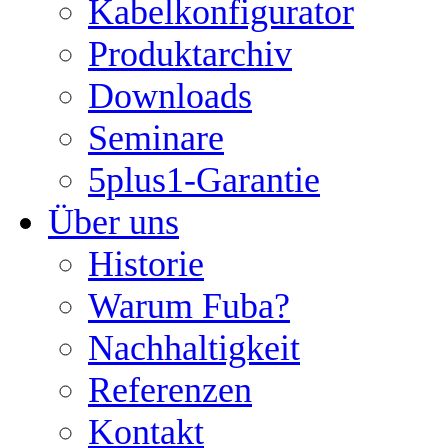
Kabelkonfigurator
Produktarchiv
Downloads
Seminare
5plus1-Garantie
Über uns
Historie
Warum Fuba?
Nachhaltigkeit
Referenzen
Kontakt