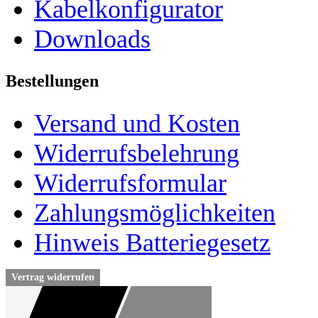
Kabelkonfigurator
Downloads
Bestellungen
Versand und Kosten
Widerrufsbelehrung
Widerrufsformular
Zahlungsmöglichkeiten
Hinweis Batteriegesetz
Vertrag widerrufen