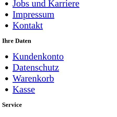
Jobs und Karriere
Impressum
Kontakt
Ihre Daten
Kundenkonto
Datenschutz
Warenkorb
Kasse
Service