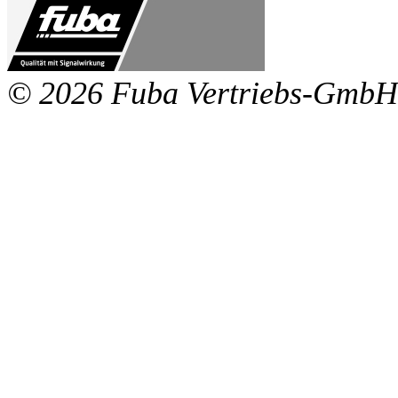
© 2026 Fuba Vertriebs-GmbH