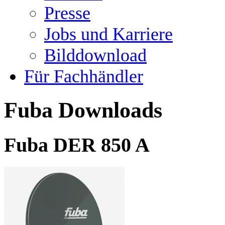
Presse
Jobs und Karriere
Bilddownload
Für Fachhändler
Fuba Downloads
Fuba DER 850 A