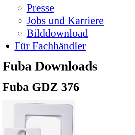
Presse
Jobs und Karriere
Bilddownload
Für Fachhändler
Fuba Downloads
Fuba GDZ 376