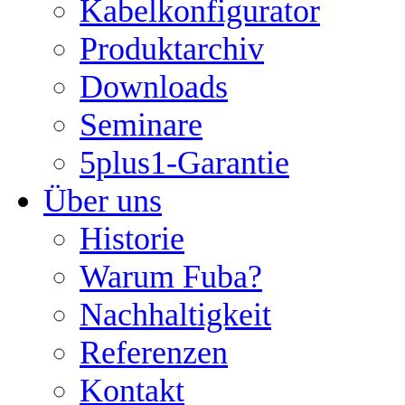
Kabelkonfigurator
Produktarchiv
Downloads
Seminare
5plus1-Garantie
Über uns
Historie
Warum Fuba?
Nachhaltigkeit
Referenzen
Kontakt