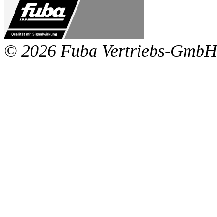
© 2026 Fuba Vertriebs-GmbH