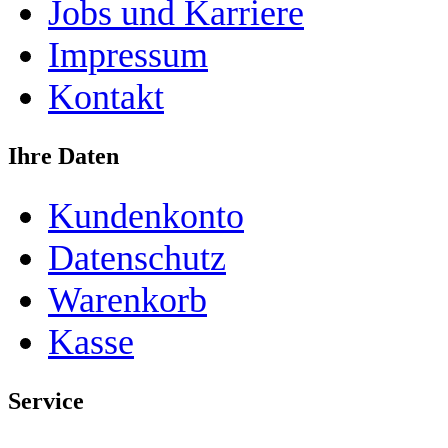
Jobs und Karriere
Impressum
Kontakt
Ihre Daten
Kundenkonto
Datenschutz
Warenkorb
Kasse
Service