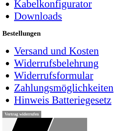
Kabelkonfigurator
Downloads
Bestellungen
Versand und Kosten
Widerrufsbelehrung
Widerrufsformular
Zahlungsmöglichkeiten
Hinweis Batteriegesetz
Vertrag widerrufen