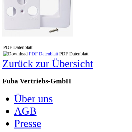
PDF Datenblatt
PDF Datenblatt
PDF Datenblatt
Zurück zur Übersicht
Fuba Vertriebs-GmbH
Über uns
AGB
Presse