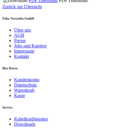
PDF Datenblatt
PDF Datenblatt
Zurück zur Übersicht
Fuba Vertriebs-GmbH
Über uns
AGB
Presse
Jobs und Karriere
Impressum
Kontakt
Ihre Daten
Kundenkonto
Datenschutz
Warenkorb
Kasse
Service
Kabelkonfigurator
Downloads