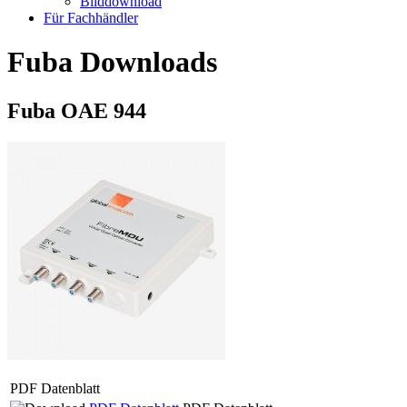
Bilddownload
Für Fachhändler
Fuba Downloads
Fuba OAE 944
PDF Datenblatt