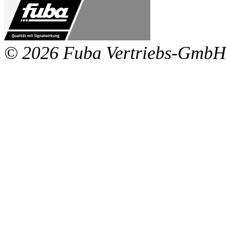
© 2026 Fuba Vertriebs-GmbH