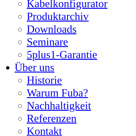
Kabelkonfigurator
Produktarchiv
Downloads
Seminare
5plus1-Garantie
Über uns
Historie
Warum Fuba?
Nachhaltigkeit
Referenzen
Kontakt