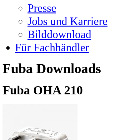
Presse
Jobs und Karriere
Bilddownload
Für Fachhändler
Fuba Downloads
Fuba OHA 210