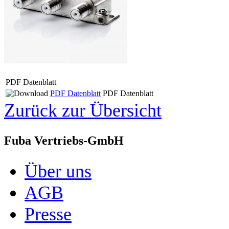
PDF Datenblatt
PDF Datenblatt
PDF Datenblatt
Zurück zur Übersicht
Fuba Vertriebs-GmbH
Über uns
AGB
Presse