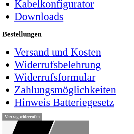
Kabelkonfigurator
Downloads
Bestellungen
Versand und Kosten
Widerrufsbelehrung
Widerrufsformular
Zahlungsmöglichkeiten
Hinweis Batteriegesetz
Vertrag widerrufen