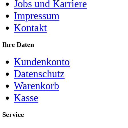
Jobs und Karriere
Impressum
Kontakt
Ihre Daten
Kundenkonto
Datenschutz
Warenkorb
Kasse
Service