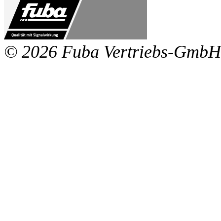
© 2026 Fuba Vertriebs-GmbH