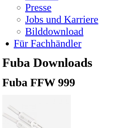
Presse
Jobs und Karriere
Bilddownload
Für Fachhändler
Fuba Downloads
Fuba FFW 999