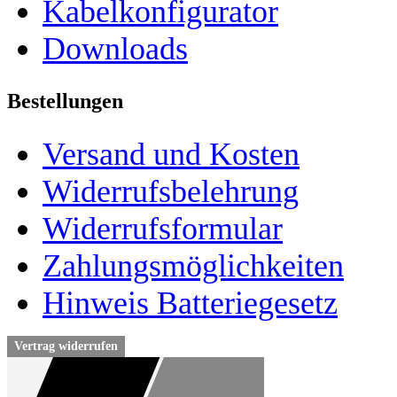
Kabelkonfigurator
Downloads
Bestellungen
Versand und Kosten
Widerrufsbelehrung
Widerrufsformular
Zahlungsmöglichkeiten
Hinweis Batteriegesetz
Vertrag widerrufen