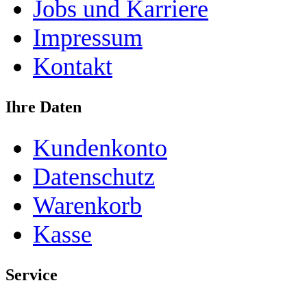
Jobs und Karriere
Impressum
Kontakt
Ihre Daten
Kundenkonto
Datenschutz
Warenkorb
Kasse
Service