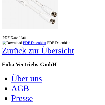
PDF Datenblatt
PDF Datenblatt
PDF Datenblatt
Zurück zur Übersicht
Fuba Vertriebs-GmbH
Über uns
AGB
Presse