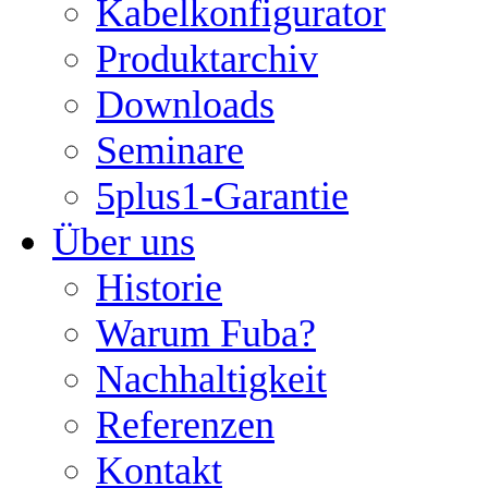
Kabelkonfigurator
Produktarchiv
Downloads
Seminare
5plus1-Garantie
Über uns
Historie
Warum Fuba?
Nachhaltigkeit
Referenzen
Kontakt