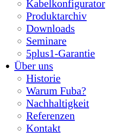
Kabelkonfigurator
Produktarchiv
Downloads
Seminare
5plus1-Garantie
Über uns
Historie
Warum Fuba?
Nachhaltigkeit
Referenzen
Kontakt