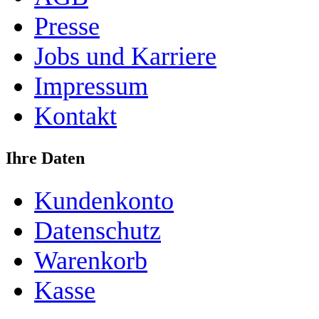
Presse
Jobs und Karriere
Impressum
Kontakt
Ihre Daten
Kundenkonto
Datenschutz
Warenkorb
Kasse