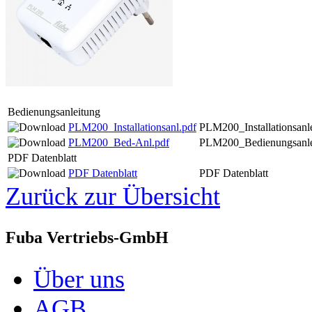
Bedienungsanleitung
PLM200_Installationsanl.pdf
PLM200_Installationsanl
PLM200_Bed-Anl.pdf
PLM200_Bedienungsanle
PDF Datenblatt
PDF Datenblatt
PDF Datenblatt
Zurück zur Übersicht
Fuba Vertriebs-GmbH
Über uns
AGB