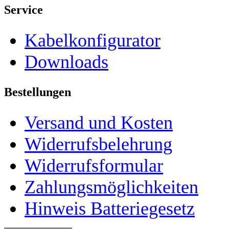
Service
Kabelkonfigurator
Downloads
Bestellungen
Versand und Kosten
Widerrufsbelehrung
Widerrufsformular
Zahlungsmöglichkeiten
Hinweis Batteriegesetz