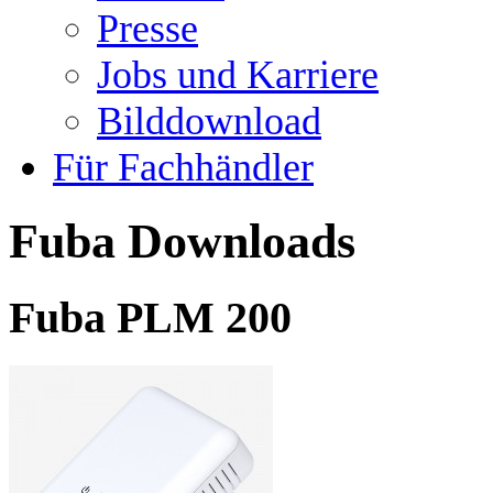
Presse
Jobs und Karriere
Bilddownload
Für Fachhändler
Fuba Downloads
Fuba PLM 200