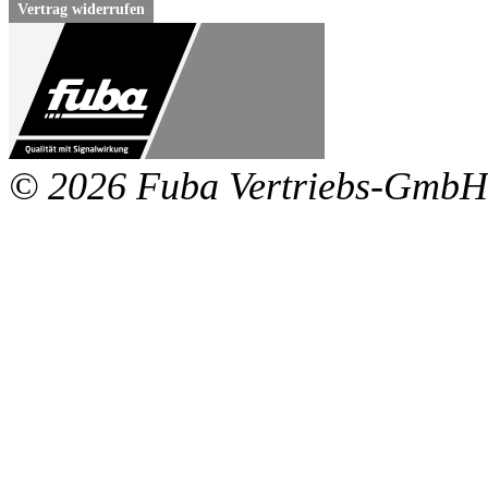
Vertrag widerrufen
© 2026 Fuba Vertriebs-GmbH