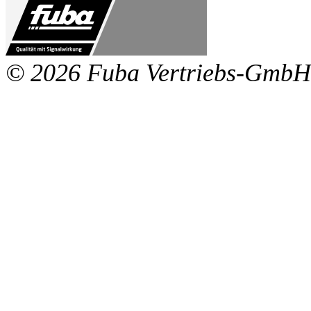
© 2026 Fuba Vertriebs-GmbH