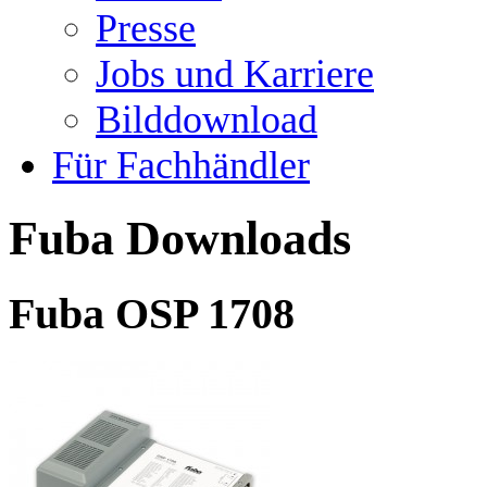
Presse
Jobs und Karriere
Bilddownload
Für Fachhändler
Fuba Downloads
Fuba OSP 1708