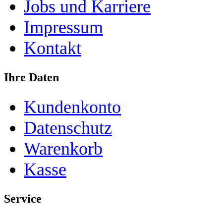
Jobs und Karriere
Impressum
Kontakt
Ihre Daten
Kundenkonto
Datenschutz
Warenkorb
Kasse
Service