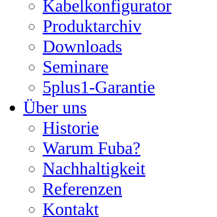
Kabelkonfigurator
Produktarchiv
Downloads
Seminare
5plus1-Garantie
Über uns
Historie
Warum Fuba?
Nachhaltigkeit
Referenzen
Kontakt