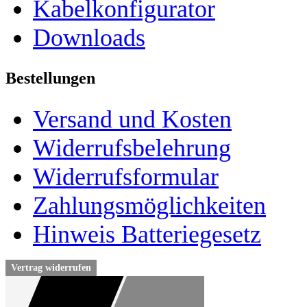
Kabelkonfigurator
Downloads
Bestellungen
Versand und Kosten
Widerrufsbelehrung
Widerrufsformular
Zahlungsmöglichkeiten
Hinweis Batteriegesetz
Vertrag widerrufen