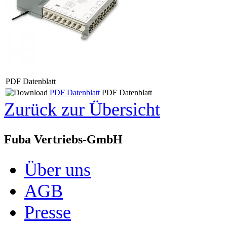
PDF Datenblatt
PDF Datenblatt
PDF Datenblatt
Zurück zur Übersicht
Fuba Vertriebs-GmbH
Über uns
AGB
Presse