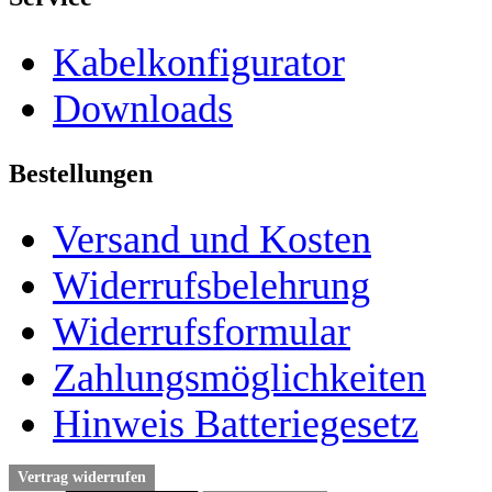
Kabelkonfigurator
Downloads
Bestellungen
Versand und Kosten
Widerrufsbelehrung
Widerrufsformular
Zahlungsmöglichkeiten
Hinweis Batteriegesetz
Vertrag widerrufen