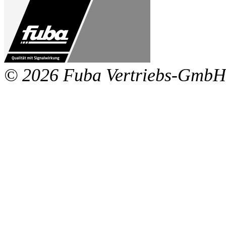
© 2026 Fuba Vertriebs-GmbH