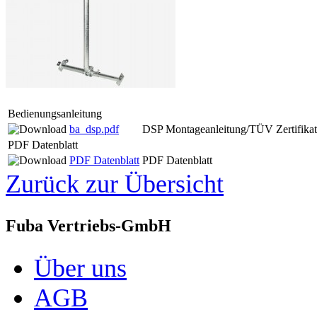
Bedienungsanleitung
ba_dsp.pdf
DSP Montageanleitung/TÜV Zertifikat
PDF Datenblatt
PDF Datenblatt
PDF Datenblatt
Zurück zur Übersicht
Fuba Vertriebs-GmbH
Über uns
AGB