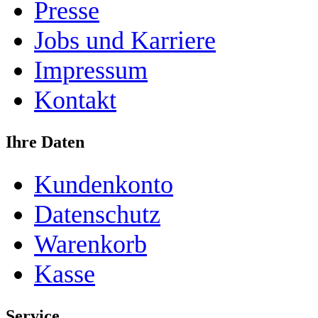
Presse
Jobs und Karriere
Impressum
Kontakt
Ihre Daten
Kundenkonto
Datenschutz
Warenkorb
Kasse
Service