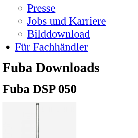
Presse
Jobs und Karriere
Bilddownload
Für Fachhändler
Fuba Downloads
Fuba DSP 050