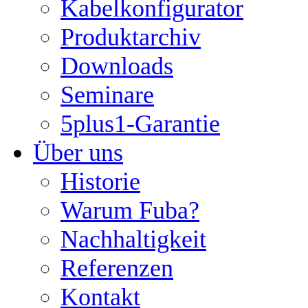
Kabelkonfigurator
Produktarchiv
Downloads
Seminare
5plus1-Garantie
Über uns
Historie
Warum Fuba?
Nachhaltigkeit
Referenzen
Kontakt