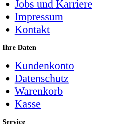
Jobs und Karriere
Impressum
Kontakt
Ihre Daten
Kundenkonto
Datenschutz
Warenkorb
Kasse
Service