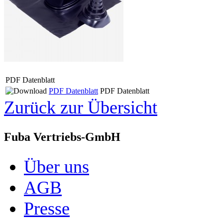
PDF Datenblatt
PDF Datenblatt
PDF Datenblatt
Zurück zur Übersicht
Fuba Vertriebs-GmbH
Über uns
AGB
Presse