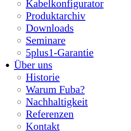
Kabelkonfigurator
Produktarchiv
Downloads
Seminare
5plus1-Garantie
Über uns
Historie
Warum Fuba?
Nachhaltigkeit
Referenzen
Kontakt