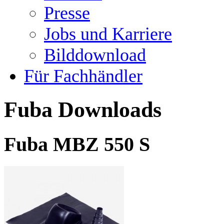
Presse
Jobs und Karriere
Bilddownload
Für Fachhändler
Fuba Downloads
Fuba MBZ 550 S