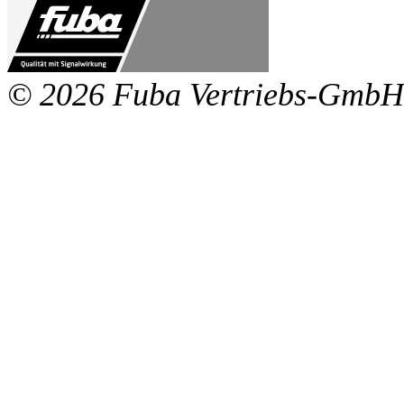
© 2026 Fuba Vertriebs-GmbH