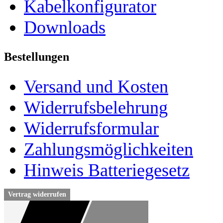
Kabelkonfigurator
Downloads
Bestellungen
Versand und Kosten
Widerrufsbelehrung
Widerrufsformular
Zahlungsmöglichkeiten
Hinweis Batteriegesetz
Vertrag widerrufen