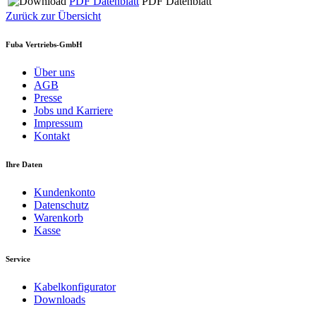
PDF Datenblatt
PDF Datenblatt
Zurück zur Übersicht
Fuba Vertriebs-GmbH
Über uns
AGB
Presse
Jobs und Karriere
Impressum
Kontakt
Ihre Daten
Kundenkonto
Datenschutz
Warenkorb
Kasse
Service
Kabelkonfigurator
Downloads