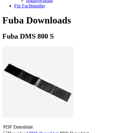
Bilddownload
Für Fachhändler
Fuba Downloads
Fuba DMS 800 S
PDF Datenblatt