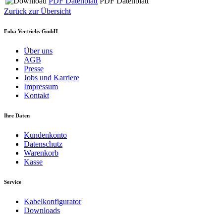
PDF Datenblatt
PDF Datenblatt
Zurück zur Übersicht
Fuba Vertriebs-GmbH
Über uns
AGB
Presse
Jobs und Karriere
Impressum
Kontakt
Ihre Daten
Kundenkonto
Datenschutz
Warenkorb
Kasse
Service
Kabelkonfigurator
Downloads