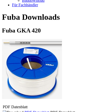
Bilddownload
Für Fachhändler
Fuba Downloads
Fuba GKA 420
PDF Datenblatt