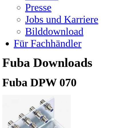
Presse
Jobs und Karriere
Bilddownload
Für Fachhändler
Fuba Downloads
Fuba DPW 070