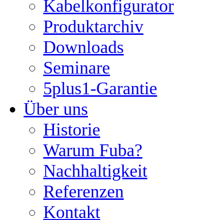
Kabelkonfigurator
Produktarchiv
Downloads
Seminare
5plus1-Garantie
Über uns
Historie
Warum Fuba?
Nachhaltigkeit
Referenzen
Kontakt