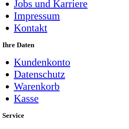
Jobs und Karriere
Impressum
Kontakt
Ihre Daten
Kundenkonto
Datenschutz
Warenkorb
Kasse
Service