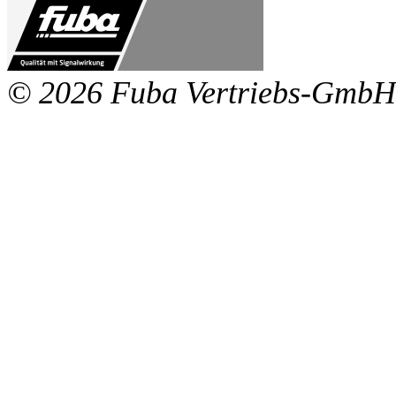
© 2026 Fuba Vertriebs-GmbH