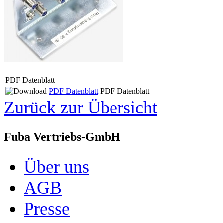
PDF Datenblatt
PDF Datenblatt
PDF Datenblatt
Zurück zur Übersicht
Fuba Vertriebs-GmbH
Über uns
AGB
Presse