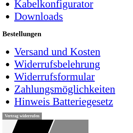
Kabelkonfigurator
Downloads
Bestellungen
Versand und Kosten
Widerrufsbelehrung
Widerrufsformular
Zahlungsmöglichkeiten
Hinweis Batteriegesetz
Vertrag widerrufen