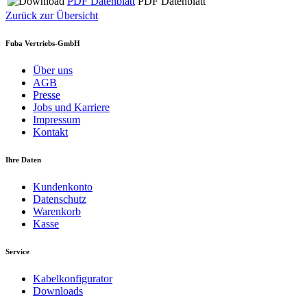
PDF Datenblatt
PDF Datenblatt
Zurück zur Übersicht
Fuba Vertriebs-GmbH
Über uns
AGB
Presse
Jobs und Karriere
Impressum
Kontakt
Ihre Daten
Kundenkonto
Datenschutz
Warenkorb
Kasse
Service
Kabelkonfigurator
Downloads