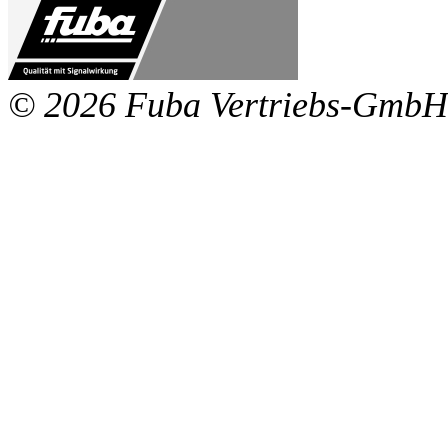
© 2026 Fuba Vertriebs-GmbH