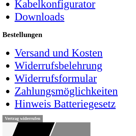
Kabelkonfigurator
Downloads
Bestellungen
Versand und Kosten
Widerrufsbelehrung
Widerrufsformular
Zahlungsmöglichkeiten
Hinweis Batteriegesetz
Vertrag widerrufen