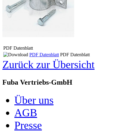
PDF Datenblatt
PDF Datenblatt
PDF Datenblatt
Zurück zur Übersicht
Fuba Vertriebs-GmbH
Über uns
AGB
Presse