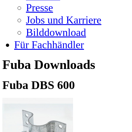
Presse
Jobs und Karriere
Bilddownload
Für Fachhändler
Fuba Downloads
Fuba DBS 600