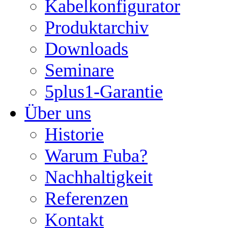
Kabelkonfigurator
Produktarchiv
Downloads
Seminare
5plus1-Garantie
Über uns
Historie
Warum Fuba?
Nachhaltigkeit
Referenzen
Kontakt