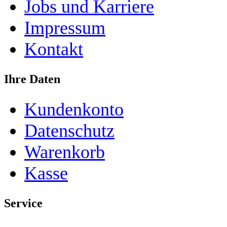
Jobs und Karriere
Impressum
Kontakt
Ihre Daten
Kundenkonto
Datenschutz
Warenkorb
Kasse
Service