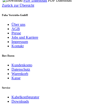
PDF Datenblatt
PDF Datenblatt
Zurück zur Übersicht
Fuba Vertriebs-GmbH
Über uns
AGB
Presse
Jobs und Karriere
Impressum
Kontakt
Ihre Daten
Kundenkonto
Datenschutz
Warenkorb
Kasse
Service
Kabelkonfigurator
Downloads