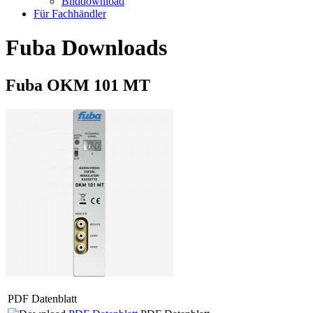
Bilddownload
Für Fachhändler
Fuba Downloads
Fuba OKM 101 MT
PDF Datenblatt