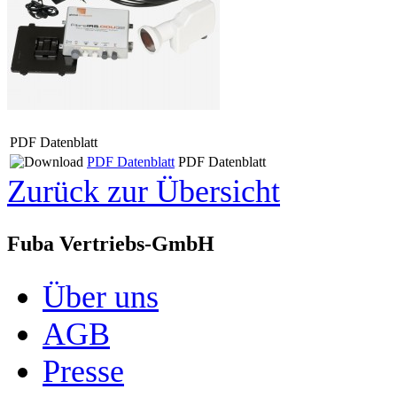
PDF Datenblatt
PDF Datenblatt
PDF Datenblatt
Zurück zur Übersicht
Fuba Vertriebs-GmbH
Über uns
AGB
Presse