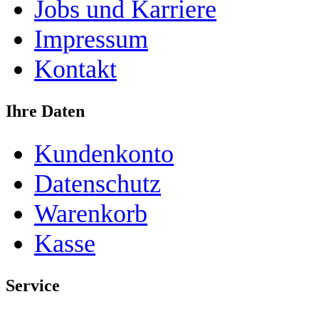
Jobs und Karriere
Impressum
Kontakt
Ihre Daten
Kundenkonto
Datenschutz
Warenkorb
Kasse
Service