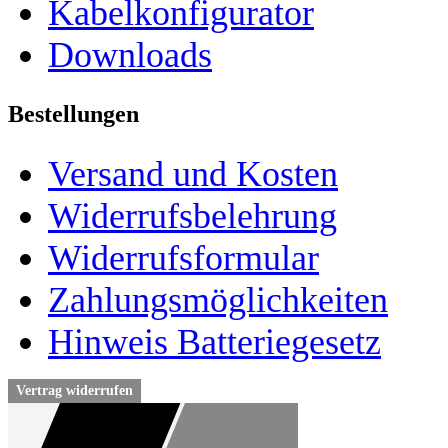
Kabelkonfigurator
Downloads
Bestellungen
Versand und Kosten
Widerrufsbelehrung
Widerrufsformular
Zahlungsmöglichkeiten
Hinweis Batteriegesetz
Vertrag widerrufen