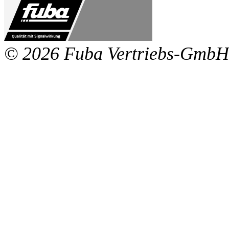
© 2026 Fuba Vertriebs-GmbH