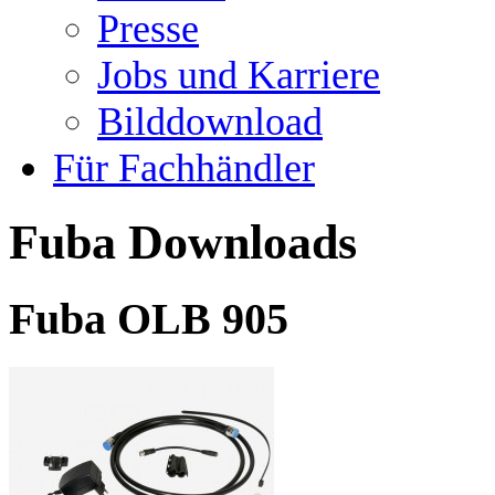
Presse
Jobs und Karriere
Bilddownload
Für Fachhändler
Fuba Downloads
Fuba OLB 905