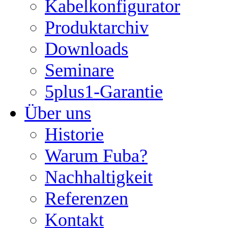
Kabelkonfigurator
Produktarchiv
Downloads
Seminare
5plus1-Garantie
Über uns
Historie
Warum Fuba?
Nachhaltigkeit
Referenzen
Kontakt