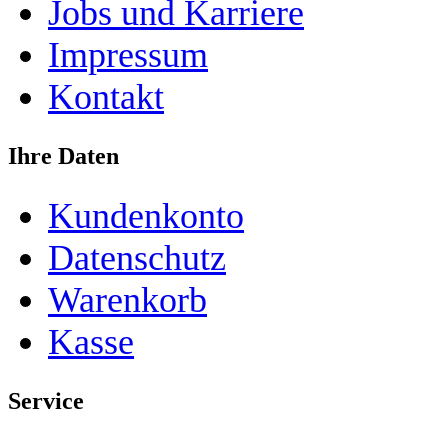
Jobs und Karriere
Impressum
Kontakt
Ihre Daten
Kundenkonto
Datenschutz
Warenkorb
Kasse
Service