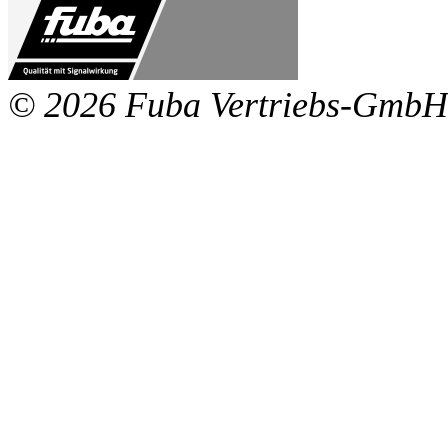
© 2026 Fuba Vertriebs-GmbH