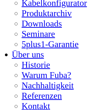
Kabelkonfigurator
Produktarchiv
Downloads
Seminare
5plus1-Garantie
Über uns
Historie
Warum Fuba?
Nachhaltigkeit
Referenzen
Kontakt