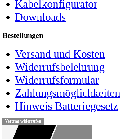
Kabelkonfigurator
Downloads
Bestellungen
Versand und Kosten
Widerrufsbelehrung
Widerrufsformular
Zahlungsmöglichkeiten
Hinweis Batteriegesetz
Vertrag widerrufen