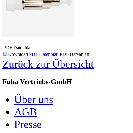
PDF Datenblatt
PDF Datenblatt
PDF Datenblatt
Zurück zur Übersicht
Fuba Vertriebs-GmbH
Über uns
AGB
Presse