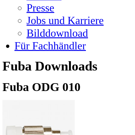
Presse
Jobs und Karriere
Bilddownload
Für Fachhändler
Fuba Downloads
Fuba ODG 010