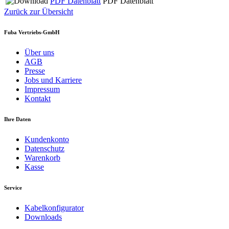
PDF Datenblatt
PDF Datenblatt
Zurück zur Übersicht
Fuba Vertriebs-GmbH
Über uns
AGB
Presse
Jobs und Karriere
Impressum
Kontakt
Ihre Daten
Kundenkonto
Datenschutz
Warenkorb
Kasse
Service
Kabelkonfigurator
Downloads