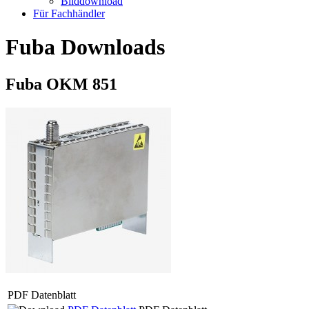
Bilddownload
Für Fachhändler
Fuba Downloads
Fuba OKM 851
PDF Datenblatt