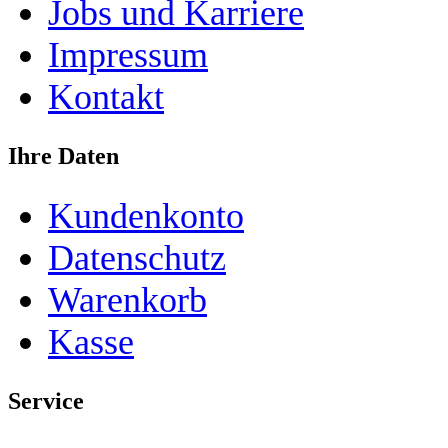
Jobs und Karriere
Impressum
Kontakt
Ihre Daten
Kundenkonto
Datenschutz
Warenkorb
Kasse
Service