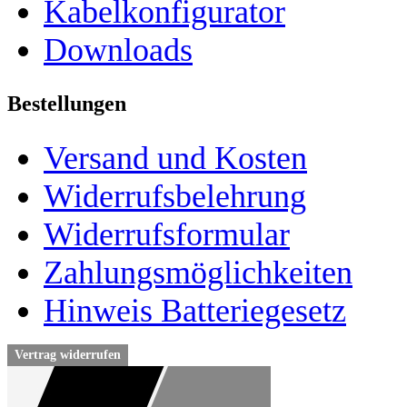
Kabelkonfigurator
Downloads
Bestellungen
Versand und Kosten
Widerrufsbelehrung
Widerrufsformular
Zahlungsmöglichkeiten
Hinweis Batteriegesetz
Vertrag widerrufen