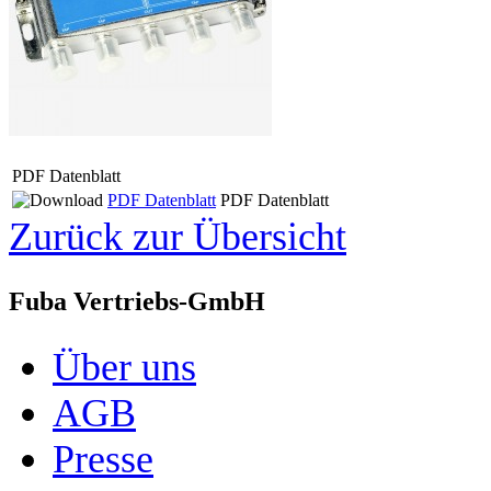
PDF Datenblatt
PDF Datenblatt
PDF Datenblatt
Zurück zur Übersicht
Fuba Vertriebs-GmbH
Über uns
AGB
Presse