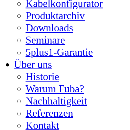
Kabelkonfigurator
Produktarchiv
Downloads
Seminare
5plus1-Garantie
Über uns
Historie
Warum Fuba?
Nachhaltigkeit
Referenzen
Kontakt