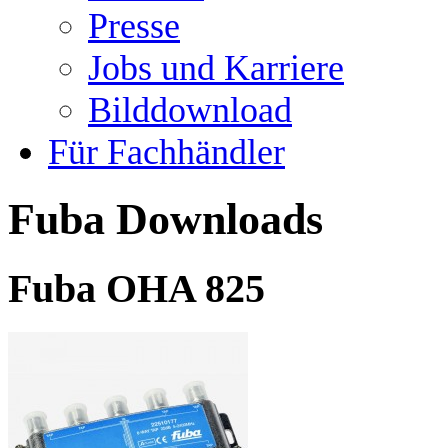
Presse
Jobs und Karriere
Bilddownload
Für Fachhändler
Fuba Downloads
Fuba OHA 825