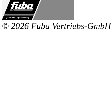
© 2026 Fuba Vertriebs-GmbH